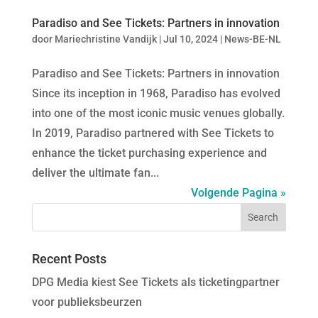
Paradiso and See Tickets: Partners in innovation
door
Mariechristine Vandijk
|
Jul 10, 2024
|
News-BE-NL
Paradiso and See Tickets: Partners in innovation
Since its inception in 1968, Paradiso has evolved
into one of the most iconic music venues globally.
In 2019, Paradiso partnered with See Tickets to
enhance the ticket purchasing experience and
deliver the ultimate fan...
Volgende Pagina »
Recent Posts
DPG Media kiest See Tickets als ticketingpartner
voor publieksbeurzen