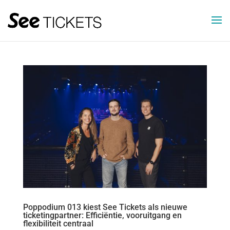
Poppodium 013 kiest See Tickets als nieuwe
ticketingpartner: Efficiëntie, vooruitgang en
flexibiliteit centraal