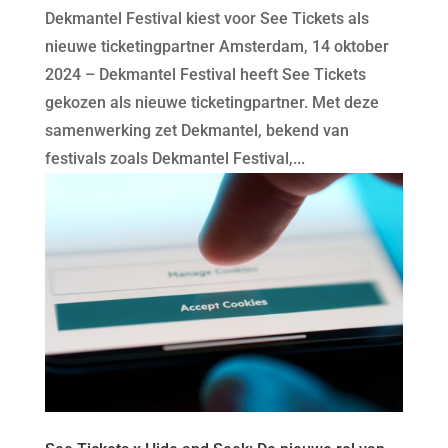
Dekmantel Festival kiest voor See Tickets als
nieuwe ticketingpartner Amsterdam, 14 oktober
2024 – Dekmantel Festival heeft See Tickets
gekozen als nieuwe ticketingpartner. Met deze
samenwerking zet Dekmantel, bekend van
festivals zoals Dekmantel Festival,...