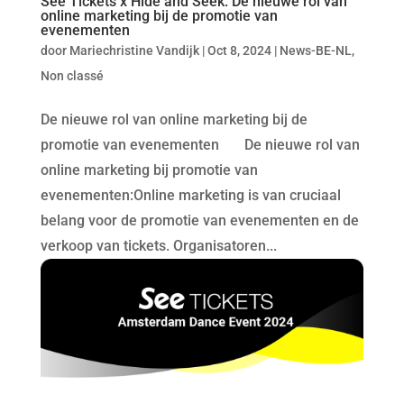
See Tickets x Hide and Seek: De nieuwe rol van
online marketing bij de promotie van
evenementen
door
Mariechristine Vandijk
|
Oct 8, 2024
|
News-BE-NL
,
Non classé
De nieuwe rol van online marketing bij de
promotie van evenementen De nieuwe rol van
online marketing bij promotie van
evenementen:Online marketing is van cruciaal
belang voor de promotie van evenementen en de
verkoop van tickets. Organisatoren...