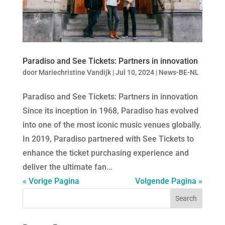
Paradiso and See Tickets: Partners in innovation
door
Mariechristine Vandijk
|
Jul 10, 2024
|
News-BE-NL
Paradiso and See Tickets: Partners in innovation
Since its inception in 1968, Paradiso has evolved
into one of the most iconic music venues globally.
In 2019, Paradiso partnered with See Tickets to
enhance the ticket purchasing experience and
deliver the ultimate fan...
« Vorige Pagina
Volgende Pagina »