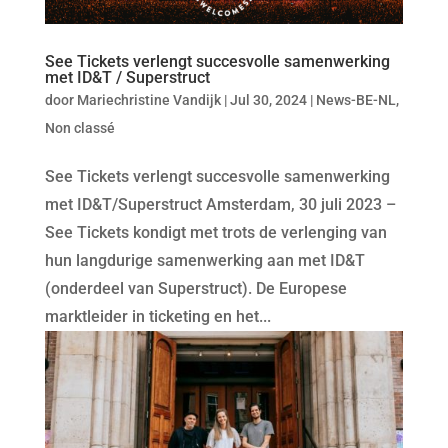
See Tickets verlengt succesvolle samenwerking
met ID&T / Superstruct
door
Mariechristine Vandijk
|
Jul 30, 2024
|
News-BE-NL
,
Non classé
See Tickets verlengt succesvolle samenwerking
met ID&T/Superstruct Amsterdam, 30 juli 2023 –
See Tickets kondigt met trots de verlenging van
hun langdurige samenwerking aan met ID&T
(onderdeel van Superstruct). De Europese
marktleider in ticketing en het...