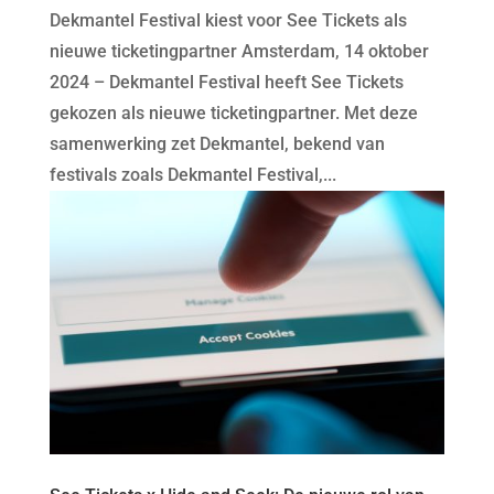
Dekmantel Festival kiest voor See Tickets als
nieuwe ticketingpartner Amsterdam, 14 oktober
2024 – Dekmantel Festival heeft See Tickets
gekozen als nieuwe ticketingpartner. Met deze
samenwerking zet Dekmantel, bekend van
festivals zoals Dekmantel Festival,...