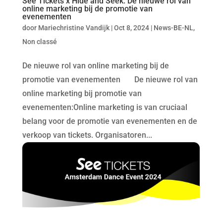
See Tickets x Hide and Seek: De nieuwe rol van
online marketing bij de promotie van
evenementen
door
Mariechristine Vandijk
|
Oct 8, 2024
|
News-BE-NL
,
Non classé
De nieuwe rol van online marketing bij de
promotie van evenementen De nieuwe rol van
online marketing bij promotie van
evenementen:Online marketing is van cruciaal
belang voor de promotie van evenementen en de
verkoop van tickets. Organisatoren...