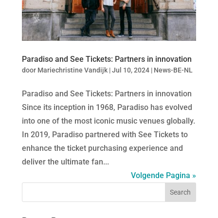
Paradiso and See Tickets: Partners in innovation
door
Mariechristine Vandijk
|
Jul 10, 2024
|
News-BE-NL
Paradiso and See Tickets: Partners in innovation
Since its inception in 1968, Paradiso has evolved
into one of the most iconic music venues globally.
In 2019, Paradiso partnered with See Tickets to
enhance the ticket purchasing experience and
deliver the ultimate fan...
Volgende Pagina »