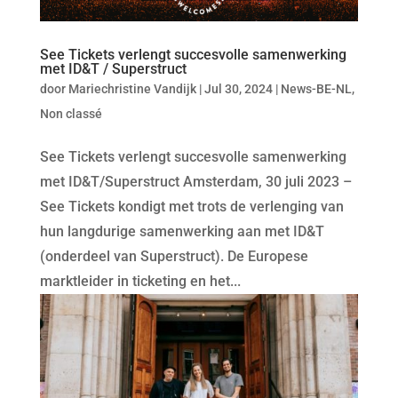
See Tickets verlengt succesvolle samenwerking
met ID&T / Superstruct
door
Mariechristine Vandijk
|
Jul 30, 2024
|
News-BE-NL
,
Non classé
See Tickets verlengt succesvolle samenwerking
met ID&T/Superstruct Amsterdam, 30 juli 2023 –
See Tickets kondigt met trots de verlenging van
hun langdurige samenwerking aan met ID&T
(onderdeel van Superstruct). De Europese
marktleider in ticketing en het...