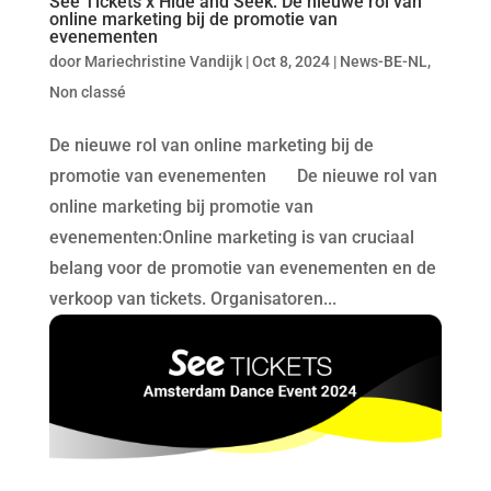
See Tickets x Hide and Seek: De nieuwe rol van
online marketing bij de promotie van
evenementen
door
Mariechristine Vandijk
|
Oct 8, 2024
|
News-BE-NL
,
Non classé
De nieuwe rol van online marketing bij de
promotie van evenementen De nieuwe rol van
online marketing bij promotie van
evenementen:Online marketing is van cruciaal
belang voor de promotie van evenementen en de
verkoop van tickets. Organisatoren...