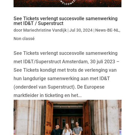
See Tickets verlengt succesvolle samenwerking
met ID&T / Superstruct
door
Mariechristine Vandijk
|
Jul 30, 2024
|
News-BE-NL
,
Non classé
See Tickets verlengt succesvolle samenwerking
met ID&T/Superstruct Amsterdam, 30 juli 2023 –
See Tickets kondigt met trots de verlenging van
hun langdurige samenwerking aan met ID&T
(onderdeel van Superstruct). De Europese
marktleider in ticketing en het...