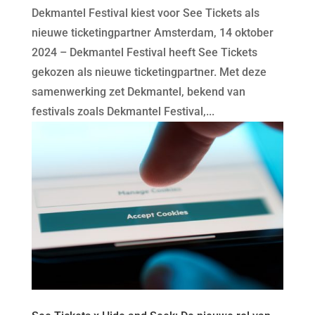
Dekmantel Festival kiest voor See Tickets als
nieuwe ticketingpartner Amsterdam, 14 oktober
2024 – Dekmantel Festival heeft See Tickets
gekozen als nieuwe ticketingpartner. Met deze
samenwerking zet Dekmantel, bekend van
festivals zoals Dekmantel Festival,...