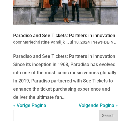
Paradiso and See Tickets: Partners in innovation
door
Mariechristine Vandijk
|
Jul 10, 2024
|
News-BE-NL
Paradiso and See Tickets: Partners in innovation
Since its inception in 1968, Paradiso has evolved
into one of the most iconic music venues globally.
In 2019, Paradiso partnered with See Tickets to
enhance the ticket purchasing experience and
deliver the ultimate fan...
« Vorige Pagina
Volgende Pagina »