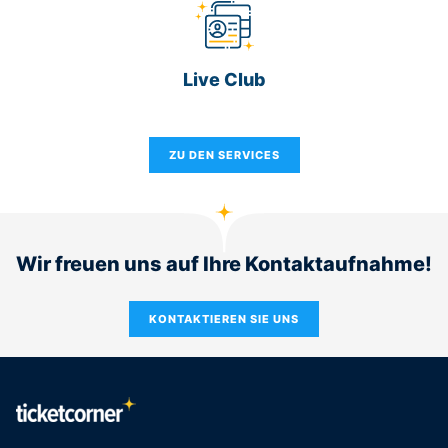
Live Club
ZU DEN SERVICES
Wir freuen uns auf Ihre Kontaktaufnahme!
KONTAKTIEREN SIE UNS