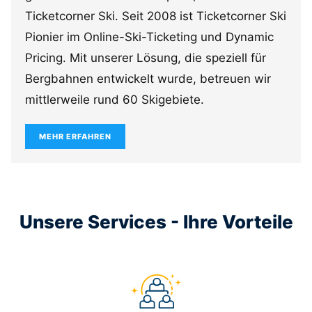
Ticketcorner Ski. Seit 2008 ist Ticketcorner Ski
Pionier im Online-Ski-Ticketing und Dynamic
Pricing. Mit unserer Lösung, die speziell für
Bergbahnen entwickelt wurde, betreuen wir
mittlerweile rund 60 Skigebiete.
MEHR ERFAHREN
Unsere Services - Ihre Vorteile