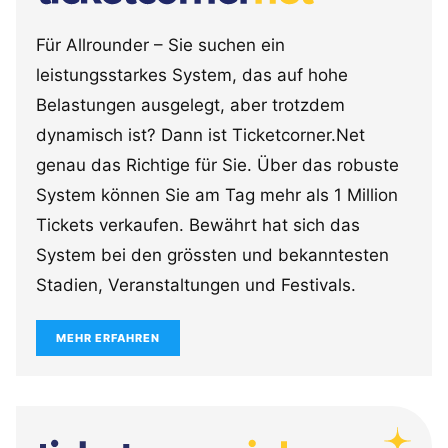
Für Allrounder – Sie suchen ein
leistungsstarkes System, das auf hohe
Belastungen ausgelegt, aber trotzdem
dynamisch ist? Dann ist Ticketcorner.Net
genau das Richtige für Sie. Über das robuste
System können Sie am Tag mehr als 1 Million
Tickets verkaufen. Bewährt hat sich das
System bei den grössten und bekanntesten
Stadien, Veranstaltungen und Festivals.
MEHR ERFAHREN