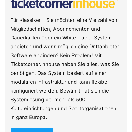
Für Klassiker – Sie möchten eine Vielzahl von
Mitgliedschaften, Abonnementen und
Dauerkarten über ein White-Label-System
anbieten und wenn möglich eine Drittanbieter-
Software anbinden? Kein Problem! Mit
Ticketcorner.Inhouse haben Sie alles, was Sie
benötigen. Das System basiert auf einer
modularen Infrastruktur und kann flexibel
konfiguriert werden. Bewährt hat sich die
Systemlösung bei mehr als 500
Kultureinrichtungen und Sportorganisationen
in ganz Europa.