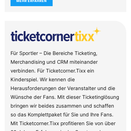
MEHR ERFAHREN
Für Sportler – Die Bereiche Ticketing,
Merchandising und CRM miteinander
verbinden. Für Ticketcorner.Tixx ein
Kinderspiel. Wir kennen die
Herausforderungen der Veranstalter und die
Wünsche der Fans. Mit dieser Ticketinglösung
bringen wir beides zusammen und schaffen
so das Komplettpaket für Sie und Ihre Fans.
Mit Ticketcorner.Tixx profitieren Sie von über