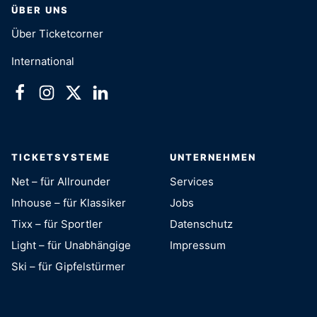
ÜBER UNS
Über Ticketcorner
International
TICKETSYSTEME
UNTERNEHMEN
Net – für Allrounder
Services
Inhouse – für Klassiker
Jobs
Tixx – für Sportler
Datenschutz
Light – für Unabhängige
Impressum
Ski – für Gipfelstürmer