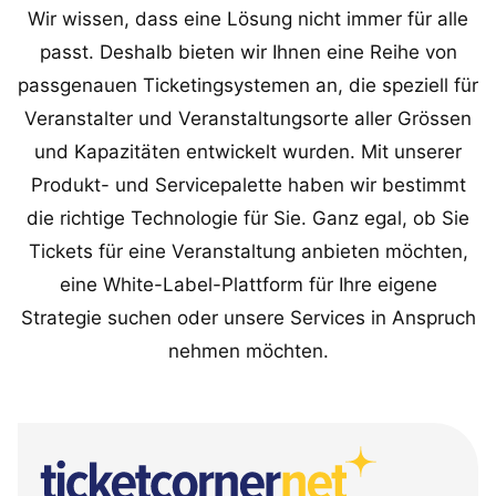
Wir wissen, dass eine Lösung nicht immer für alle
passt. Deshalb bieten wir Ihnen eine Reihe von
passgenauen Ticketingsystemen an, die speziell für
Veranstalter und Veranstaltungsorte aller Grössen
und Kapazitäten entwickelt wurden. Mit unserer
Produkt- und Servicepalette haben wir bestimmt
die richtige Technologie für Sie. Ganz egal, ob Sie
Tickets für eine Veranstaltung anbieten möchten,
eine White-Label-Plattform für Ihre eigene
Strategie suchen oder unsere Services in Anspruch
nehmen möchten.