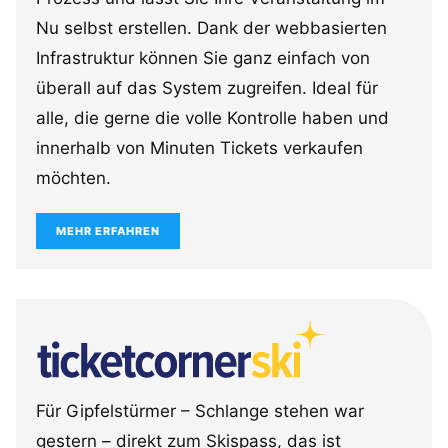
Nu selbst erstellen. Dank der webbasierten
Infrastruktur können Sie ganz einfach von
überall auf das System zugreifen. Ideal für
alle, die gerne die volle Kontrolle haben und
innerhalb von Minuten Tickets verkaufen
möchten.
MEHR ERFAHREN
Für Gipfelstürmer – Schlange stehen war
gestern – direkt zum Skispass, das ist