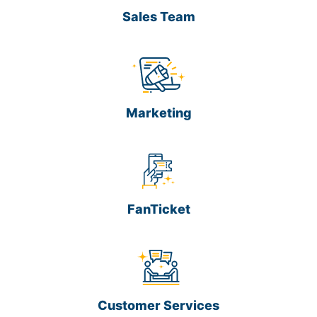
Sales Team
Marketing
FanTicket
Customer Services