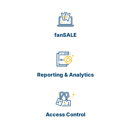
fanSALE
Reporting & Analytics
Access Control