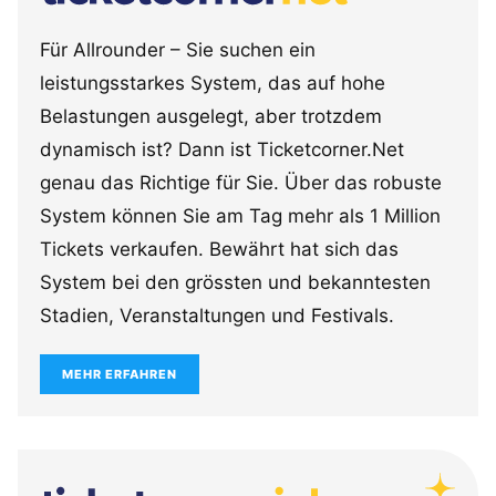
Für Allrounder – Sie suchen ein
leistungsstarkes System, das auf hohe
Belastungen ausgelegt, aber trotzdem
dynamisch ist? Dann ist Ticketcorner.Net
genau das Richtige für Sie. Über das robuste
System können Sie am Tag mehr als 1 Million
Tickets verkaufen. Bewährt hat sich das
System bei den grössten und bekanntesten
Stadien, Veranstaltungen und Festivals.
MEHR ERFAHREN