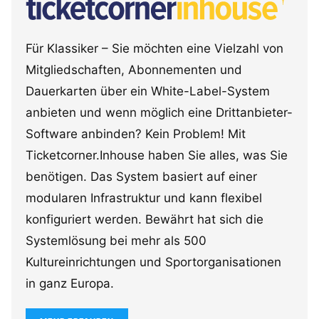
Für Klassiker – Sie möchten eine Vielzahl von
Mitgliedschaften, Abonnementen und
Dauerkarten über ein White-Label-System
anbieten und wenn möglich eine Drittanbieter-
Software anbinden? Kein Problem! Mit
Ticketcorner.Inhouse haben Sie alles, was Sie
benötigen. Das System basiert auf einer
modularen Infrastruktur und kann flexibel
konfiguriert werden. Bewährt hat sich die
Systemlösung bei mehr als 500
Kultureinrichtungen und Sportorganisationen
in ganz Europa.