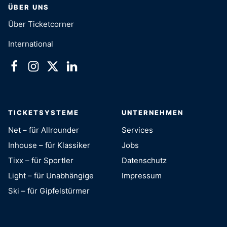
ÜBER UNS
Über Ticketcorner
International
TICKETSYSTEME
UNTERNEHMEN
Net – für Allrounder
Services
Inhouse – für Klassiker
Jobs
Tixx – für Sportler
Datenschutz
Light – für Unabhängige
Impressum
Ski – für Gipfelstürmer