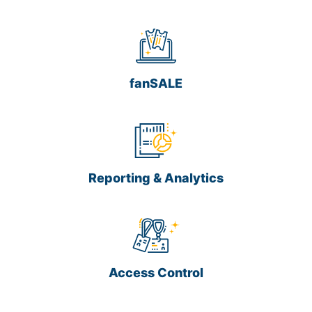
fanSALE
Reporting & Analytics
Access Control