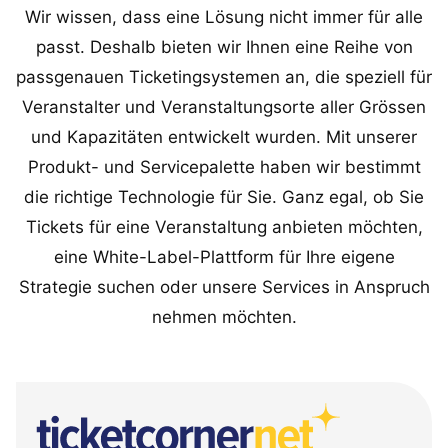
Wir wissen, dass eine Lösung nicht immer für alle
passt. Deshalb bieten wir Ihnen eine Reihe von
passgenauen Ticketingsystemen an, die speziell für
Veranstalter und Veranstaltungsorte aller Grössen
und Kapazitäten entwickelt wurden. Mit unserer
Produkt- und Servicepalette haben wir bestimmt
die richtige Technologie für Sie. Ganz egal, ob Sie
Tickets für eine Veranstaltung anbieten möchten,
eine White-Label-Plattform für Ihre eigene
Strategie suchen oder unsere Services in Anspruch
nehmen möchten.