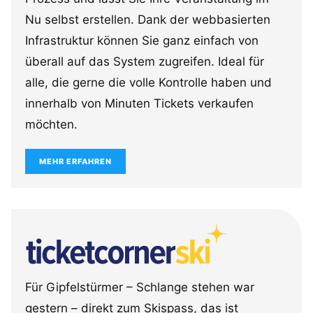
Nu selbst erstellen. Dank der webbasierten
Infrastruktur können Sie ganz einfach von
überall auf das System zugreifen. Ideal für
alle, die gerne die volle Kontrolle haben und
innerhalb von Minuten Tickets verkaufen
möchten.
MEHR ERFAHREN
Für Gipfelstürmer – Schlange stehen war
gestern – direkt zum Skispass, das ist