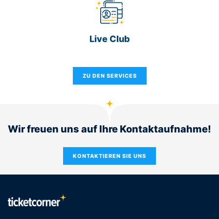
Live Club
ZU DEN SERVICES
Wir freuen uns auf Ihre Kontaktaufnahme!
KONTAKTIEREN SIE UNS