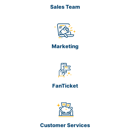
Sales Team
Marketing
FanTicket
Customer Services