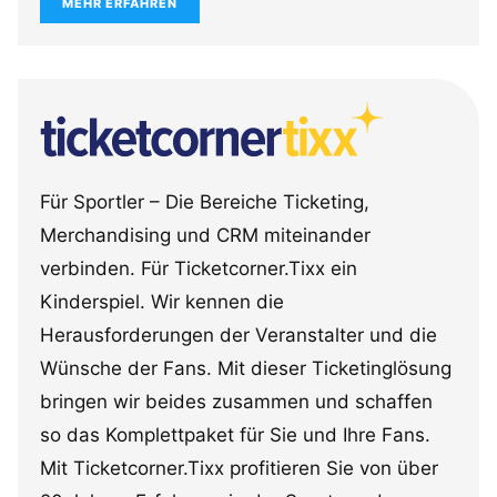
MEHR ERFAHREN
Für Sportler – Die Bereiche Ticketing,
Merchandising und CRM miteinander
verbinden. Für Ticketcorner.Tixx ein
Kinderspiel. Wir kennen die
Herausforderungen der Veranstalter und die
Wünsche der Fans. Mit dieser Ticketinglösung
bringen wir beides zusammen und schaffen
so das Komplettpaket für Sie und Ihre Fans.
Mit Ticketcorner.Tixx profitieren Sie von über