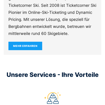
Ticketcorner Ski. Seit 2008 ist Ticketcorner Ski
Pionier im Online-Ski-Ticketing und Dynamic
Pricing. Mit unserer Lösung, die speziell für
Bergbahnen entwickelt wurde, betreuen wir
mittlerweile rund 60 Skigebiete.
MEHR ERFAHREN
Unsere Services - Ihre Vorteile