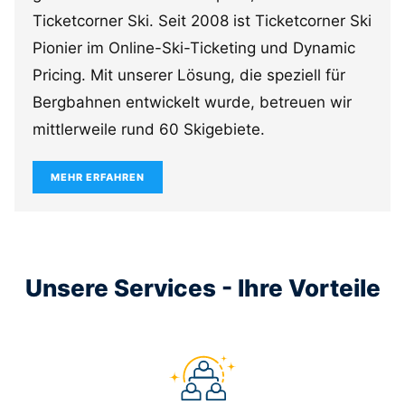
Ticketcorner Ski. Seit 2008 ist Ticketcorner Ski
Pionier im Online-Ski-Ticketing und Dynamic
Pricing. Mit unserer Lösung, die speziell für
Bergbahnen entwickelt wurde, betreuen wir
mittlerweile rund 60 Skigebiete.
MEHR ERFAHREN
Unsere Services - Ihre Vorteile