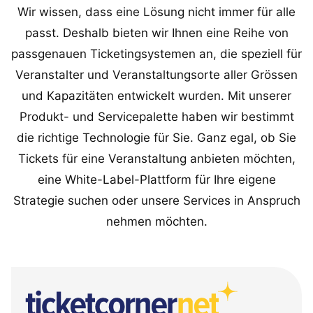
Wir wissen, dass eine Lösung nicht immer für alle
passt. Deshalb bieten wir Ihnen eine Reihe von
passgenauen Ticketingsystemen an, die speziell für
Veranstalter und Veranstaltungsorte aller Grössen
und Kapazitäten entwickelt wurden. Mit unserer
Produkt- und Servicepalette haben wir bestimmt
die richtige Technologie für Sie. Ganz egal, ob Sie
Tickets für eine Veranstaltung anbieten möchten,
eine White-Label-Plattform für Ihre eigene
Strategie suchen oder unsere Services in Anspruch
nehmen möchten.