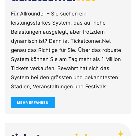
Für Allrounder – Sie suchen ein
leistungsstarkes System, das auf hohe
Belastungen ausgelegt, aber trotzdem
dynamisch ist? Dann ist Ticketcorner.Net
genau das Richtige für Sie. Über das robuste
System können Sie am Tag mehr als 1 Million
Tickets verkaufen. Bewährt hat sich das
System bei den grössten und bekanntesten
Stadien, Veranstaltungen und Festivals.
MEHR ERFAHREN