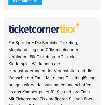
MEHR ERFAHREN
Für Sportler – Die Bereiche Ticketing,
Merchandising und CRM miteinander
verbinden. Für Ticketcorner.Tixx ein
Kinderspiel. Wir kennen die
Herausforderungen der Veranstalter und die
Wünsche der Fans. Mit dieser Ticketinglösung
bringen wir beides zusammen und schaffen
so das Komplettpaket für Sie und Ihre Fans.
Mit Ticketcorner.Tixx profitieren Sie von über