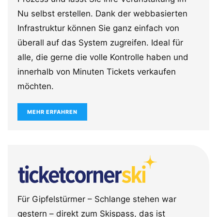
Nu selbst erstellen. Dank der webbasierten
Infrastruktur können Sie ganz einfach von
überall auf das System zugreifen. Ideal für
alle, die gerne die volle Kontrolle haben und
innerhalb von Minuten Tickets verkaufen
möchten.
MEHR ERFAHREN
Für Gipfelstürmer – Schlange stehen war
gestern – direkt zum Skispass, das ist