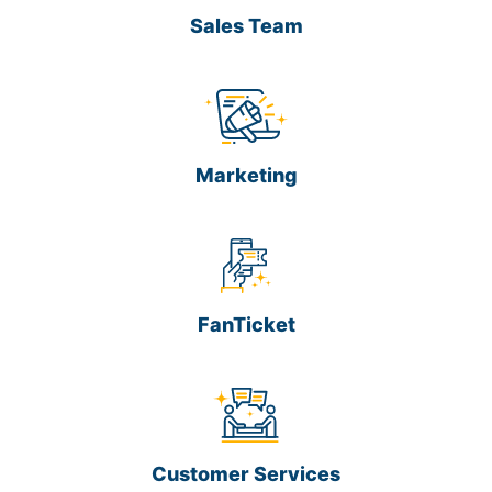
Sales Team
Marketing
FanTicket
Customer Services