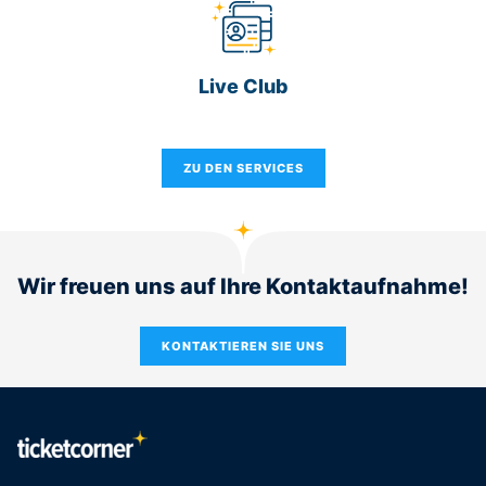
Live Club
ZU DEN SERVICES
Wir freuen uns auf Ihre Kontaktaufnahme!
KONTAKTIEREN SIE UNS