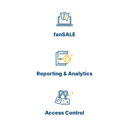
fanSALE
Reporting & Analytics
Access Control