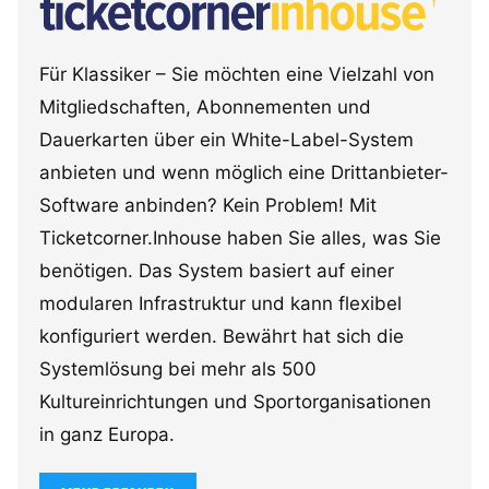
Für Klassiker – Sie möchten eine Vielzahl von
Mitgliedschaften, Abonnementen und
Dauerkarten über ein White-Label-System
anbieten und wenn möglich eine Drittanbieter-
Software anbinden? Kein Problem! Mit
Ticketcorner.Inhouse haben Sie alles, was Sie
benötigen. Das System basiert auf einer
modularen Infrastruktur und kann flexibel
konfiguriert werden. Bewährt hat sich die
Systemlösung bei mehr als 500
Kultureinrichtungen und Sportorganisationen
in ganz Europa.