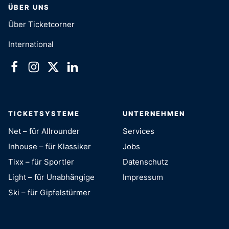
ÜBER UNS
Über Ticketcorner
International
TICKETSYSTEME
UNTERNEHMEN
Net – für Allrounder
Services
Inhouse – für Klassiker
Jobs
Tixx – für Sportler
Datenschutz
Light – für Unabhängige
Impressum
Ski – für Gipfelstürmer