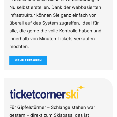
Nu selbst erstellen. Dank der webbasierten
Infrastruktur können Sie ganz einfach von
überall auf das System zugreifen. Ideal für
alle, die gerne die volle Kontrolle haben und
innerhalb von Minuten Tickets verkaufen
möchten.
MEHR ERFAHREN
Für Gipfelstürmer – Schlange stehen war
gestern – direkt zum Skispass, das ist