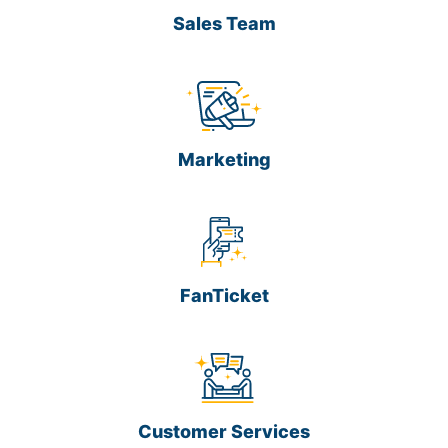
Sales Team
Marketing
FanTicket
Customer Services