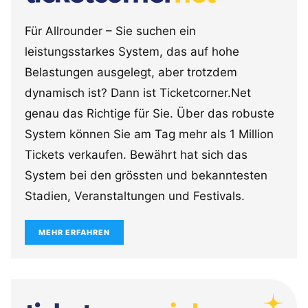
Für Allrounder – Sie suchen ein
leistungsstarkes System, das auf hohe
Belastungen ausgelegt, aber trotzdem
dynamisch ist? Dann ist Ticketcorner.Net
genau das Richtige für Sie. Über das robuste
System können Sie am Tag mehr als 1 Million
Tickets verkaufen. Bewährt hat sich das
System bei den grössten und bekanntesten
Stadien, Veranstaltungen und Festivals.
MEHR ERFAHREN