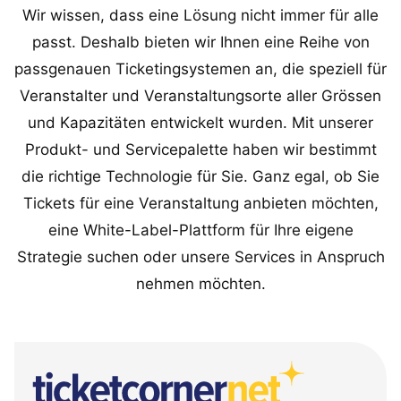
Wir wissen, dass eine Lösung nicht immer für alle
passt. Deshalb bieten wir Ihnen eine Reihe von
passgenauen Ticketingsystemen an, die speziell für
Veranstalter und Veranstaltungsorte aller Grössen
und Kapazitäten entwickelt wurden. Mit unserer
Produkt- und Servicepalette haben wir bestimmt
die richtige Technologie für Sie. Ganz egal, ob Sie
Tickets für eine Veranstaltung anbieten möchten,
eine White-Label-Plattform für Ihre eigene
Strategie suchen oder unsere Services in Anspruch
nehmen möchten.