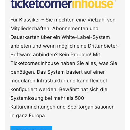
Für Klassiker – Sie möchten eine Vielzahl von
Mitgliedschaften, Abonnementen und
Dauerkarten über ein White-Label-System
anbieten und wenn möglich eine Drittanbieter-
Software anbinden? Kein Problem! Mit
Ticketcorner.Inhouse haben Sie alles, was Sie
benötigen. Das System basiert auf einer
modularen Infrastruktur und kann flexibel
konfiguriert werden. Bewährt hat sich die
Systemlösung bei mehr als 500
Kultureinrichtungen und Sportorganisationen
in ganz Europa.