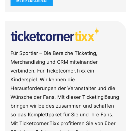
MEHR ERFAHREN
Für Sportler – Die Bereiche Ticketing,
Merchandising und CRM miteinander
verbinden. Für Ticketcorner.Tixx ein
Kinderspiel. Wir kennen die
Herausforderungen der Veranstalter und die
Wünsche der Fans. Mit dieser Ticketinglösung
bringen wir beides zusammen und schaffen
so das Komplettpaket für Sie und Ihre Fans.
Mit Ticketcorner.Tixx profitieren Sie von über