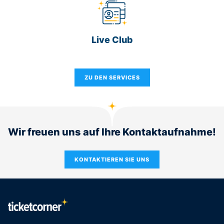
Live Club
ZU DEN SERVICES
Wir freuen uns auf Ihre Kontaktaufnahme!
KONTAKTIEREN SIE UNS