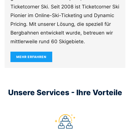
Ticketcorner Ski. Seit 2008 ist Ticketcorner Ski
Pionier im Online-Ski-Ticketing und Dynamic
Pricing. Mit unserer Lösung, die speziell für
Bergbahnen entwickelt wurde, betreuen wir
mittlerweile rund 60 Skigebiete.
MEHR ERFAHREN
Unsere Services - Ihre Vorteile