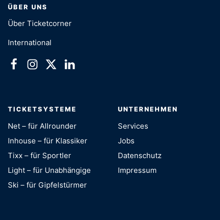
ÜBER UNS
Über Ticketcorner
International
TICKETSYSTEME
UNTERNEHMEN
Net – für Allrounder
Services
Inhouse – für Klassiker
Jobs
Tixx – für Sportler
Datenschutz
Light – für Unabhängige
Impressum
Ski – für Gipfelstürmer