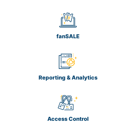
fanSALE
Reporting & Analytics
Access Control