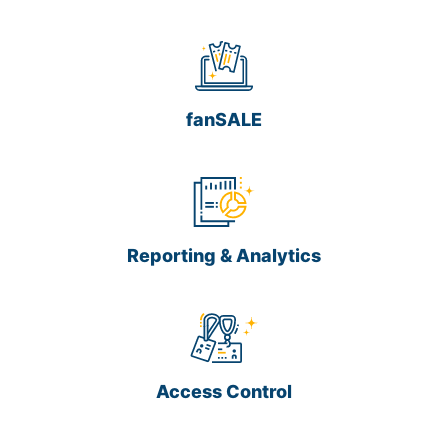
fanSALE
Reporting & Analytics
Access Control