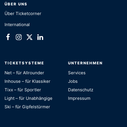
ÜBER UNS
Über Ticketcorner
International
TICKETSYSTEME
UNTERNEHMEN
Net – für Allrounder
Services
Inhouse – für Klassiker
Jobs
Tixx – für Sportler
Datenschutz
Light – für Unabhängige
Impressum
Ski – für Gipfelstürmer