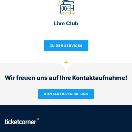
Live Club
ZU DEN SERVICES
Wir freuen uns auf Ihre Kontaktaufnahme!
KONTAKTIEREN SIE UNS