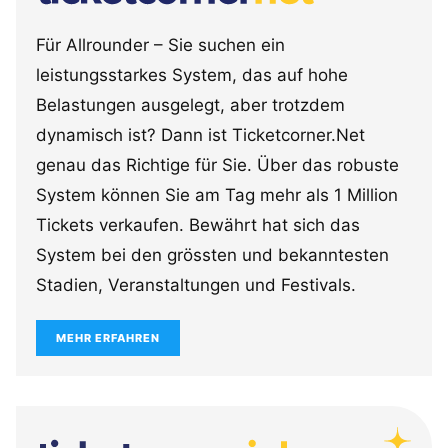
Für Allrounder – Sie suchen ein
leistungsstarkes System, das auf hohe
Belastungen ausgelegt, aber trotzdem
dynamisch ist? Dann ist Ticketcorner.Net
genau das Richtige für Sie. Über das robuste
System können Sie am Tag mehr als 1 Million
Tickets verkaufen. Bewährt hat sich das
System bei den grössten und bekanntesten
Stadien, Veranstaltungen und Festivals.
MEHR ERFAHREN