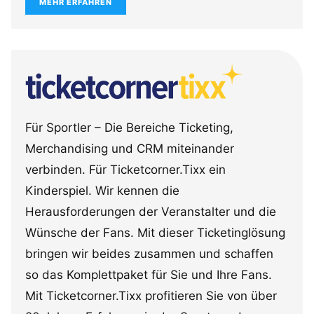
MEHR ERFAHREN
Für Sportler – Die Bereiche Ticketing,
Merchandising und CRM miteinander
verbinden. Für Ticketcorner.Tixx ein
Kinderspiel. Wir kennen die
Herausforderungen der Veranstalter und die
Wünsche der Fans. Mit dieser Ticketinglösung
bringen wir beides zusammen und schaffen
so das Komplettpaket für Sie und Ihre Fans.
Mit Ticketcorner.Tixx profitieren Sie von über