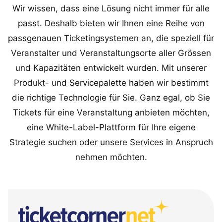
Wir wissen, dass eine Lösung nicht immer für alle
passt. Deshalb bieten wir Ihnen eine Reihe von
passgenauen Ticketingsystemen an, die speziell für
Veranstalter und Veranstaltungsorte aller Grössen
und Kapazitäten entwickelt wurden. Mit unserer
Produkt- und Servicepalette haben wir bestimmt
die richtige Technologie für Sie. Ganz egal, ob Sie
Tickets für eine Veranstaltung anbieten möchten,
eine White-Label-Plattform für Ihre eigene
Strategie suchen oder unsere Services in Anspruch
nehmen möchten.