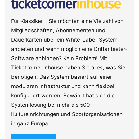
Für Klassiker – Sie möchten eine Vielzahl von
Mitgliedschaften, Abonnementen und
Dauerkarten über ein White-Label-System
anbieten und wenn möglich eine Drittanbieter-
Software anbinden? Kein Problem! Mit
Ticketcorner.Inhouse haben Sie alles, was Sie
benötigen. Das System basiert auf einer
modularen Infrastruktur und kann flexibel
konfiguriert werden. Bewährt hat sich die
Systemlösung bei mehr als 500
Kultureinrichtungen und Sportorganisationen
in ganz Europa.