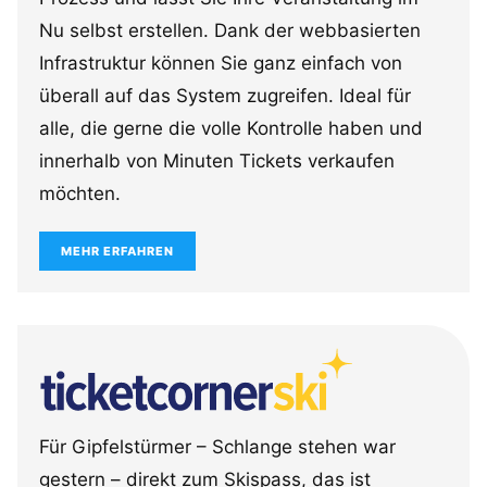
Nu selbst erstellen. Dank der webbasierten
Infrastruktur können Sie ganz einfach von
überall auf das System zugreifen. Ideal für
alle, die gerne die volle Kontrolle haben und
innerhalb von Minuten Tickets verkaufen
möchten.
MEHR ERFAHREN
Für Gipfelstürmer – Schlange stehen war
gestern – direkt zum Skispass, das ist