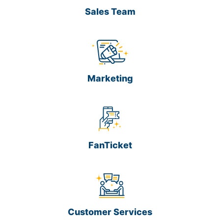
Sales Team
Marketing
FanTicket
Customer Services