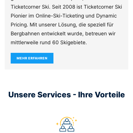
Ticketcorner Ski. Seit 2008 ist Ticketcorner Ski
Pionier im Online-Ski-Ticketing und Dynamic
Pricing. Mit unserer Lösung, die speziell für
Bergbahnen entwickelt wurde, betreuen wir
mittlerweile rund 60 Skigebiete.
MEHR ERFAHREN
Unsere Services - Ihre Vorteile