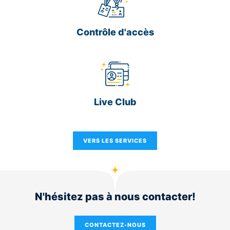
Contrôle d'accès
Live Club
VERS LES SERVICES
N'hésitez pas à nous contacter!
CONTACTEZ-NOUS