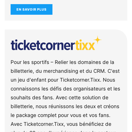
EN SAVOIR PLUS
Pour les sportifs – Relier les domaines de la
billetterie, du merchandising et du CRM. C'est
un jeu d'enfant pour Ticketcorner.Tixx. Nous
connaissons les défis des organisateurs et les
souhaits des fans. Avec cette solution de
billetterie, nous réunissons les deux et créons
le package complet pour vous et vos fans.
Avec Ticketcorner.Tixx, vous bénéficiez de