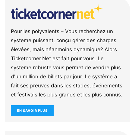
Pour les polyvalents – Vous recherchez un
système puissant, conçu gérer des charges
élevées, mais néanmoins dynamique? Alors
Ticketcorner.Net est fait pour vous. Le
système robuste vous permet de vendre plus
d'un million de billets par jour. Le système a
fait ses preuves dans les stades, événements
et festivals les plus grands et les plus connus.
EN SAVOIR PLUS