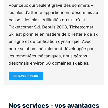
Pour ceux qui veulent gravir des sommets –
les files d'attente appartiennent désormais au
passé – les plaisirs illimités du ski, c'est
Ticketcorner Ski. Depuis 2008, Ticketcorner
Ski est pionnier en matière de billetterie de ski
en ligne et de tarification dynamique. Avec
notre solution spécialement développée pour
les remontées mécaniques, nous gérons
désormais environ 60 domaines skiables.
EN SAVOIR PLUS
Nos services - vos avantages