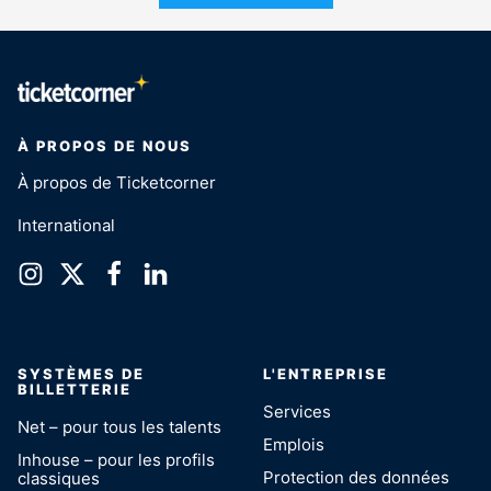
À PROPOS DE NOUS
À propos de Ticketcorner
International
SYSTÈMES DE
L'ENTREPRISE
BILLETTERIE
Services
Net – pour tous les talents
Emplois
Inhouse – pour les profils
Protection des données
classiques