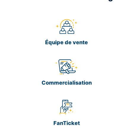
Équipe de vente
Commercialisation
FanTicket