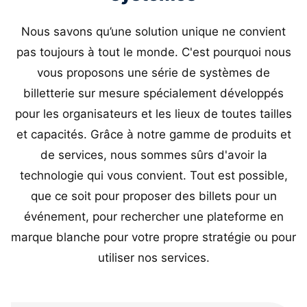
Nous savons qu’une solution unique ne convient
pas toujours à tout le monde. C'est pourquoi nous
vous proposons une série de systèmes de
billetterie sur mesure spécialement développés
pour les organisateurs et les lieux de toutes tailles
et capacités. Grâce à notre gamme de produits et
de services, nous sommes sûrs d'avoir la
technologie qui vous convient. Tout est possible,
que ce soit pour proposer des billets pour un
événement, pour rechercher une plateforme en
marque blanche pour votre propre stratégie ou pour
utiliser nos services.