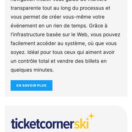
transparente tout au long du processus et
vous permet de créer vous-même votre
événement en un rien de temps. Grâce à
l'infrastructure basée sur le Web, vous pouvez
facilement accéder au système, où que vous
soyez. Idéal pour tous ceux qui aiment avoir
un contrôle total et vendre des billets en
quelques minutes.
EN SAVOIR PLUS