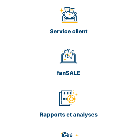
Service client
fanSALE
Rapports et analyses