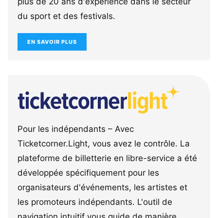
plus de 20 ans d'expérience dans le secteur
du sport et des festivals.
EN SAVOIR PLUS
Pour les indépendants – Avec
Ticketcorner.Light, vous avez le contrôle. La
plateforme de billetterie en libre-service a été
développée spécifiquement pour les
organisateurs d'événements, les artistes et
les promoteurs indépendants. L'outil de
navigation intuitif vous guide de manière