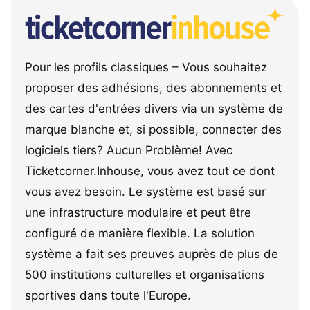
Pour les profils classiques – Vous souhaitez
proposer des adhésions, des abonnements et
des cartes d'entrées divers via un système de
marque blanche et, si possible, connecter des
logiciels tiers? Aucun Problème! Avec
Ticketcorner.Inhouse, vous avez tout ce dont
vous avez besoin. Le système est basé sur
une infrastructure modulaire et peut être
configuré de manière flexible. La solution
système a fait ses preuves auprès de plus de
500 institutions culturelles et organisations
sportives dans toute l'Europe.