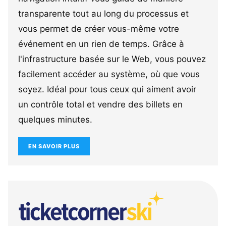
transparente tout au long du processus et
vous permet de créer vous-même votre
événement en un rien de temps. Grâce à
l'infrastructure basée sur le Web, vous pouvez
facilement accéder au système, où que vous
soyez. Idéal pour tous ceux qui aiment avoir
un contrôle total et vendre des billets en
quelques minutes.
EN SAVOIR PLUS