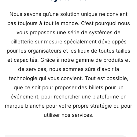
Nous savons qu’une solution unique ne convient
pas toujours à tout le monde. C'est pourquoi nous
vous proposons une série de systèmes de
billetterie sur mesure spécialement développés
pour les organisateurs et les lieux de toutes tailles
et capacités. Grâce à notre gamme de produits et
de services, nous sommes sûrs d'avoir la
technologie qui vous convient. Tout est possible,
que ce soit pour proposer des billets pour un
événement, pour rechercher une plateforme en
marque blanche pour votre propre stratégie ou pour
utiliser nos services.