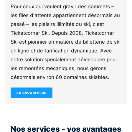
Pour ceux qui veulent gravir des sommets –
les files d'attente appartiennent désormais au
passé – les plaisirs illimités du ski, c'est
Ticketcorner Ski. Depuis 2008, Ticketcorner
Ski est pionnier en matière de billetterie de ski
en ligne et de tarification dynamique. Avec
notre solution spécialement développée pour
les remontées mécaniques, nous gérons
désormais environ 60 domaines skiables.
EN SAVOIR PLUS
Nos services - vos avantages