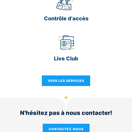
Contrôle d'accès
Live Club
VERS LES SERVICES
N'hésitez pas à nous contacter!
CONTACTEZ-NOUS