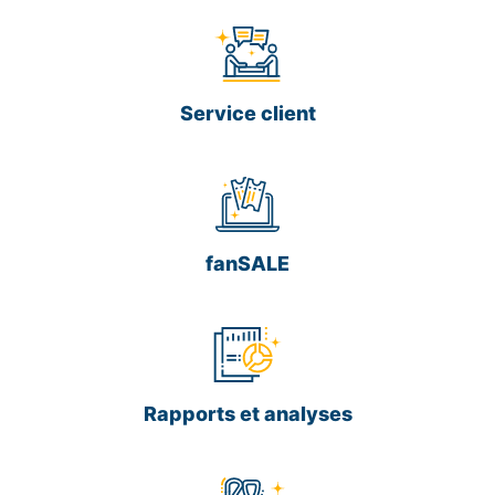
Service client
fanSALE
Rapports et analyses