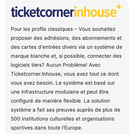
Pour les profils classiques – Vous souhaitez
proposer des adhésions, des abonnements et
des cartes d'entrées divers via un système de
marque blanche et, si possible, connecter des
logiciels tiers? Aucun Problème! Avec
Ticketcorner.Inhouse, vous avez tout ce dont
vous avez besoin. Le système est basé sur
une infrastructure modulaire et peut être
configuré de manière flexible. La solution
système a fait ses preuves auprès de plus de
500 institutions culturelles et organisations
sportives dans toute l'Europe.