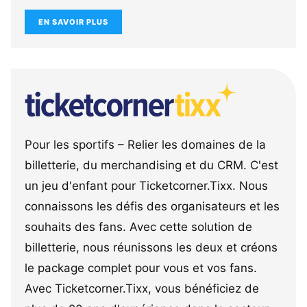
EN SAVOIR PLUS
Pour les sportifs – Relier les domaines de la
billetterie, du merchandising et du CRM. C'est
un jeu d'enfant pour Ticketcorner.Tixx. Nous
connaissons les défis des organisateurs et les
souhaits des fans. Avec cette solution de
billetterie, nous réunissons les deux et créons
le package complet pour vous et vos fans.
Avec Ticketcorner.Tixx, vous bénéficiez de