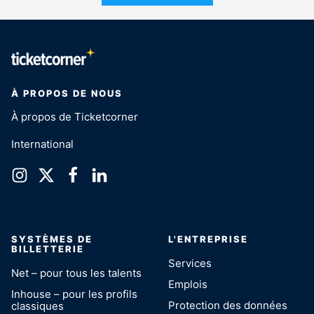
À PROPOS DE NOUS
À propos de Ticketcorner
International
SYSTÈMES DE
L'ENTREPRISE
BILLETTERIE
Services
Net – pour tous les talents
Emplois
Inhouse – pour les profils
Protection des données
classiques