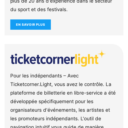
plus de 20 ans d'expérience dans le secteur
du sport et des festivals.
EN SAVOIR PLUS
Pour les indépendants – Avec
Ticketcorner.Light, vous avez le contrôle. La
plateforme de billetterie en libre-service a été
développée spécifiquement pour les
organisateurs d'événements, les artistes et
les promoteurs indépendants. L'outil de
navigation intuitif vous guide de manière