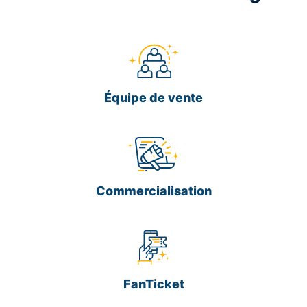
Équipe de vente
Commercialisation
FanTicket