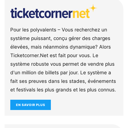
Pour les polyvalents – Vous recherchez un
système puissant, conçu gérer des charges
élevées, mais néanmoins dynamique? Alors
Ticketcorner.Net est fait pour vous. Le
système robuste vous permet de vendre plus
d'un million de billets par jour. Le système a
fait ses preuves dans les stades, événements
et festivals les plus grands et les plus connus.
EN SAVOIR PLUS