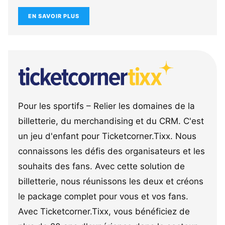
EN SAVOIR PLUS
Pour les sportifs – Relier les domaines de la
billetterie, du merchandising et du CRM. C'est
un jeu d'enfant pour Ticketcorner.Tixx. Nous
connaissons les défis des organisateurs et les
souhaits des fans. Avec cette solution de
billetterie, nous réunissons les deux et créons
le package complet pour vous et vos fans.
Avec Ticketcorner.Tixx, vous bénéficiez de