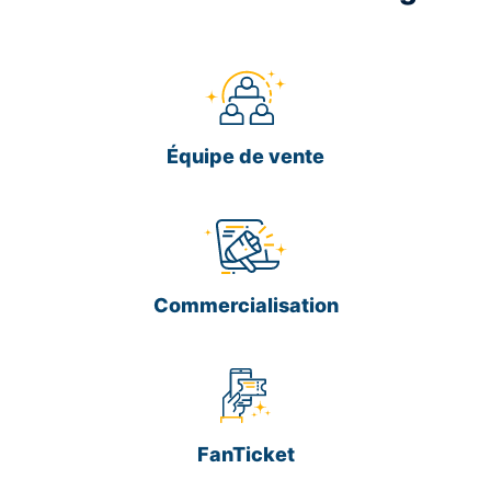
Équipe de vente
Commercialisation
FanTicket