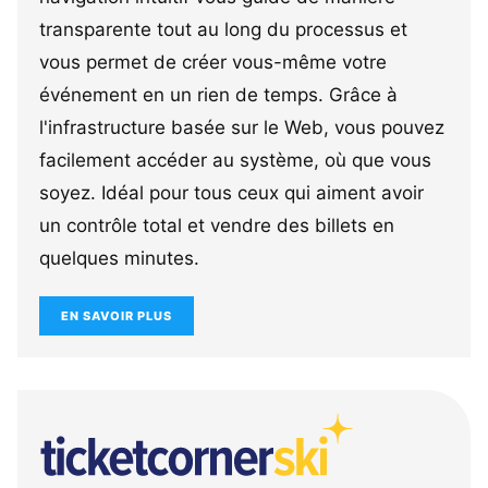
transparente tout au long du processus et
vous permet de créer vous-même votre
événement en un rien de temps. Grâce à
l'infrastructure basée sur le Web, vous pouvez
facilement accéder au système, où que vous
soyez. Idéal pour tous ceux qui aiment avoir
un contrôle total et vendre des billets en
quelques minutes.
EN SAVOIR PLUS