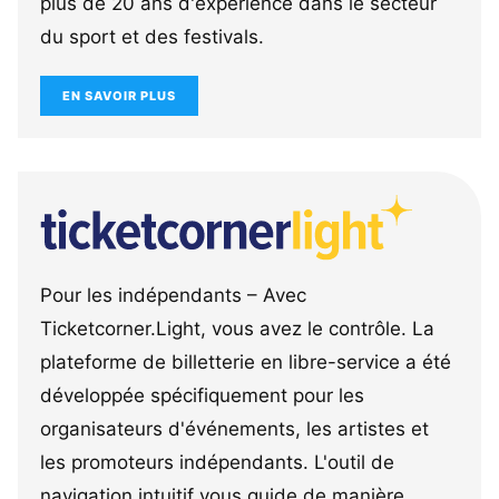
plus de 20 ans d'expérience dans le secteur
du sport et des festivals.
EN SAVOIR PLUS
Pour les indépendants – Avec
Ticketcorner.Light, vous avez le contrôle. La
plateforme de billetterie en libre-service a été
développée spécifiquement pour les
organisateurs d'événements, les artistes et
les promoteurs indépendants. L'outil de
navigation intuitif vous guide de manière