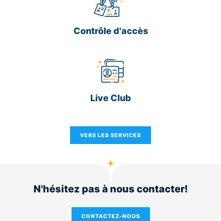
Contrôle d'accès
Live Club
VERS LES SERVICES
N'hésitez pas à nous contacter!
CONTACTEZ-NOUS