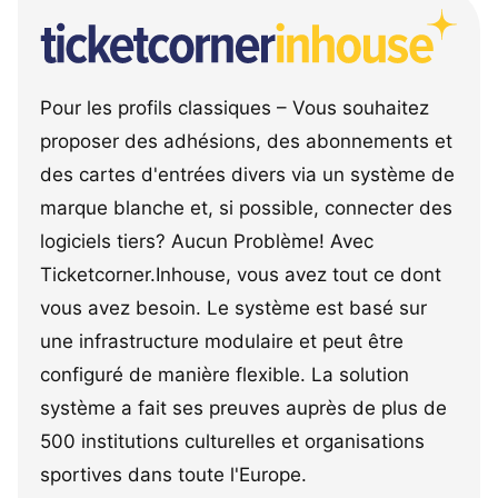
Pour les profils classiques – Vous souhaitez
proposer des adhésions, des abonnements et
des cartes d'entrées divers via un système de
marque blanche et, si possible, connecter des
logiciels tiers? Aucun Problème! Avec
Ticketcorner.Inhouse, vous avez tout ce dont
vous avez besoin. Le système est basé sur
une infrastructure modulaire et peut être
configuré de manière flexible. La solution
système a fait ses preuves auprès de plus de
500 institutions culturelles et organisations
sportives dans toute l'Europe.