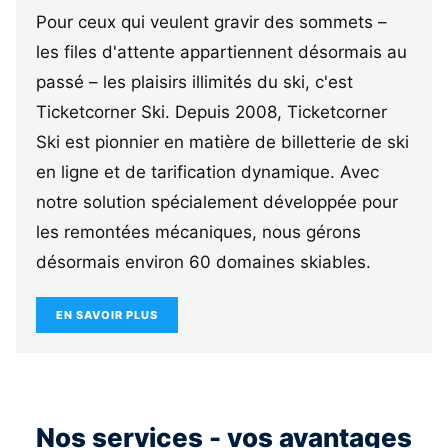
Pour ceux qui veulent gravir des sommets –
les files d'attente appartiennent désormais au
passé – les plaisirs illimités du ski, c'est
Ticketcorner Ski. Depuis 2008, Ticketcorner
Ski est pionnier en matière de billetterie de ski
en ligne et de tarification dynamique. Avec
notre solution spécialement développée pour
les remontées mécaniques, nous gérons
désormais environ 60 domaines skiables.
EN SAVOIR PLUS
Nos services - vos avantages