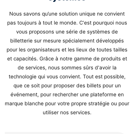
Nous savons qu’une solution unique ne convient
pas toujours à tout le monde. C'est pourquoi nous
vous proposons une série de systèmes de
billetterie sur mesure spécialement développés
pour les organisateurs et les lieux de toutes tailles
et capacités. Grâce à notre gamme de produits et
de services, nous sommes sûrs d'avoir la
technologie qui vous convient. Tout est possible,
que ce soit pour proposer des billets pour un
événement, pour rechercher une plateforme en
marque blanche pour votre propre stratégie ou pour
utiliser nos services.