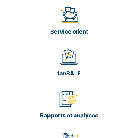
Service client
fanSALE
Rapports et analyses