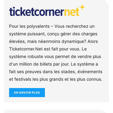
Pour les polyvalents – Vous recherchez un
système puissant, conçu gérer des charges
élevées, mais néanmoins dynamique? Alors
Ticketcorner.Net est fait pour vous. Le
système robuste vous permet de vendre plus
d'un million de billets par jour. Le système a
fait ses preuves dans les stades, événements
et festivals les plus grands et les plus connus.
EN SAVOIR PLUS