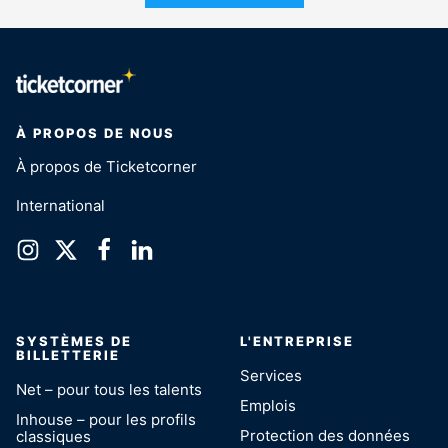
À PROPOS DE NOUS
À propos de Ticketcorner
International
SYSTÈMES DE
L'ENTREPRISE
BILLETTERIE
Services
Net – pour tous les talents
Emplois
Inhouse – pour les profils
Protection des données
classiques