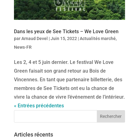
Dans les yeux de See Tickets – We Love Green
par
Arnaud Devel
|
Juin 15, 2022
|
Actualités marché
,
News-FR
Les 2, 4 et 5 juin dernier. Le festival We Love
Green faisait son grand retour au Bois de
Vincennes. En tant que partenaire billetterie, des
membres de See Tickets ont eu la chance de
vivre la chance de vivre l’événement de l’intérieur.
« Entrées précédentes
Articles récents