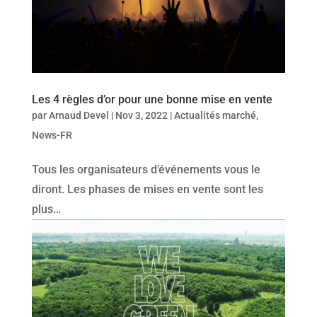
Les 4 règles d’or pour une bonne mise en vente
par
Arnaud Devel
|
Nov 3, 2022
|
Actualités marché
,
News-FR
Tous les organisateurs d’événements vous le
diront. Les phases de mises en vente sont les
plus…