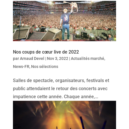
Nos coups de cœur live de 2022
par
Arnaud Devel
|
Nov 3, 2022
|
Actualités marché
,
News-FR
,
Nos sélections
Salles de spectacle, organisateurs, festivals et
public attendaient le retour des concerts avec
impatience cette année. Chaque année,…