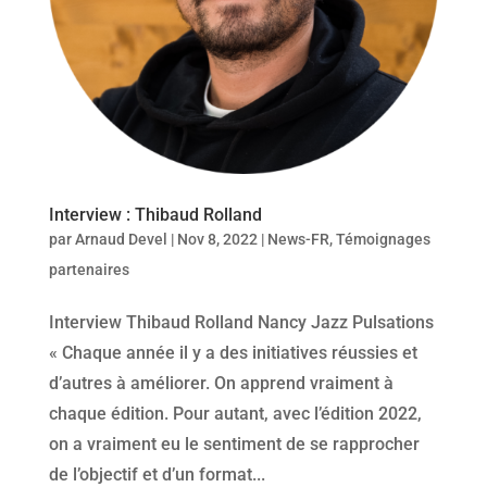
Interview : Thibaud Rolland
par
Arnaud Devel
|
Nov 8, 2022
|
News-FR
,
Témoignages
partenaires
Interview Thibaud Rolland Nancy Jazz Pulsations
« Chaque année il y a des initiatives réussies et
d’autres à améliorer. On apprend vraiment à
chaque édition. Pour autant, avec l’édition 2022,
on a vraiment eu le sentiment de se rapprocher
de l’objectif et d’un format...