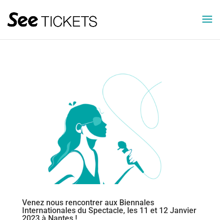
Venez nous rencontrer aux Biennales
Internationales du Spectacle, les 11 et 12 Janvier
2023 à Nantes !