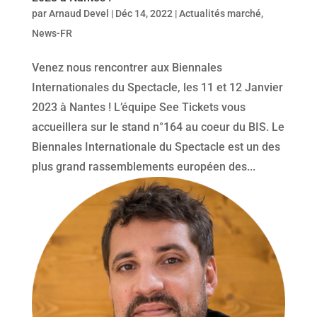
par
Arnaud Devel
|
Déc 14, 2022
|
Actualités marché
,
News-FR
Venez nous rencontrer aux Biennales
Internationales du Spectacle, les 11 et 12 Janvier
2023 à Nantes ! L’équipe See Tickets vous
accueillera sur le stand n°164 au coeur du BIS. Le
Biennales Internationale du Spectacle est un des
plus grand rassemblements européen des...