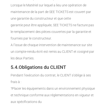
Lorsque le Matériel sur lequel a lieu une opération de
maintenance de la part de SEE TICKETS est couvert par
une garantie du constructeur et que cette
garantie peut être appliquée, SEE TICKETS ne facture pas
le remplacement des pièces couvertes par la garantie et
fournies par le constructeur.
A l’issue de chaque intervention de maintenance sur site
un compte-rendu écrit est remis au CLIENT et cosigné par
les deux Parties.
5.4.Obligations du CLIENT
Pendant l’exécution du contrat, le CLIENT s’oblige à ses
frais à :
?Placer les équipements dans un environnement physique
et technique conforme aux réglementations en vigueur et
aux spécifications du