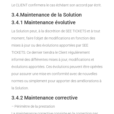
Le CLIENT confirmera le cas échéant son accord par écrit.
3.4.Maintenance de la Solution
3.4.1 Maintenance évolutive
La Solution peut, à la discrétion de SEE TICKETS et à tout
moment, faire l’objet de modifications en fonction des
mises à jour ou des évolutions apportées par SEE
TICKETS. Ce dernier tiendra le Client régulièrement
informé des différentes mises à jour, modifications et
évolutions apportées. Ces évolutions peuvent être opérées
pour assurer une mise en conformité avec de nouvelles
normes ou simplement pour apporter des améliorations à
la Solution.
3.4.2 Maintenance corrective
– Périmètre de la prestation
La maintenance corrective consiste en la correction par