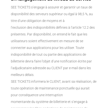
SEE TICKETS s’engage à assurer et garantir un taux de
disponibilité des serveurs supérieur ou égal à 98,5 %, au
titre d’une obligation de moyens et à
l’exclusion des indisponibilités définies à l’article 12.2 des
présentes. Par disponibilité, on entend le fait que les
utilisateurs soient effectivement en mesure de se
connecter aux applications pour les utiliser. Toute
indisponibilité de tout ou partie des applications de
billetterie devra faire l’objet d’une notification écrite par
l’adjudicataire adressée au CLIENT par e-mail dans les
meilleurs délais.
SEE TICKETS informera le CLIENT, avant sa réalisation, de
toute opération de maintenance ponctuelle qui aurait
pour conséquence une interruption
momentanée du système de billetterie et s’engage à