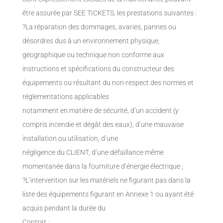
être assurée par SEE TICKETS, les prestations suivantes :
?La réparation des dommages, avaries, pannes ou
désordres dus à un environnement physique,
géographique ou technique non conforme aux
instructions et spécifications du constructeur des
équipements ou résultant du non-respect des normes et
réglementations applicables
notamment en matière de sécurité, d’un accident (y
compris incendie et dégât des eaux), d’une mauvaise
installation ou utilisation, d’une
négligence du CLIENT, d’une défaillance même
momentanée dans la fourniture d’énergie électrique ;
?L’intervention sur les matériels ne figurant pas dans la
liste des équipements figurant en Annexe 1 ou ayant été
acquis pendant la durée du
Contrat ;