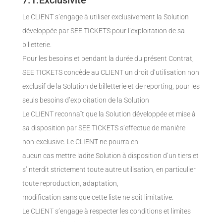
7.1.Exclusivité
Le CLIENT s’engage à utiliser exclusivement la Solution
développée par SEE TICKETS pour l’exploitation de sa
billetterie.
Pour les besoins et pendant la durée du présent Contrat,
SEE TICKETS concède au CLIENT un droit d’utilisation non
exclusif de la Solution de billetterie et de reporting, pour les
seuls besoins d’exploitation de la Solution
Le CLIENT reconnaît que la Solution développée et mise à
sa disposition par SEE TICKETS s’effectue de manière
non-exclusive. Le CLIENT ne pourra en
aucun cas mettre ladite Solution à disposition d’un tiers et
s’interdit strictement toute autre utilisation, en particulier
toute reproduction, adaptation,
modification sans que cette liste ne soit limitative.
Le CLIENT s’engage à respecter les conditions et limites