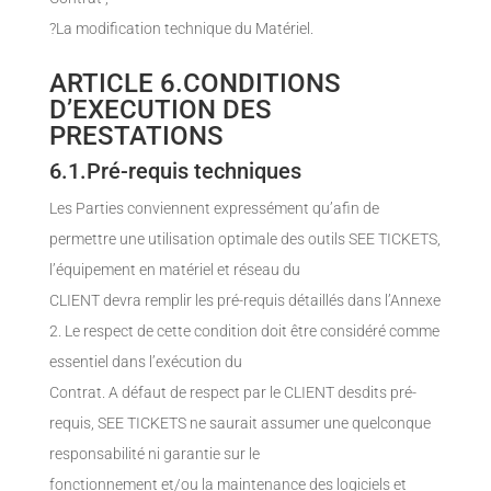
?La modification technique du Matériel.
ARTICLE 6.CONDITIONS
D’EXECUTION DES
PRESTATIONS
6.1.Pré-requis techniques
Les Parties conviennent expressément qu’afin de
permettre une utilisation optimale des outils SEE TICKETS,
l’équipement en matériel et réseau du
CLIENT devra remplir les pré-requis détaillés dans l’Annexe
2. Le respect de cette condition doit être considéré comme
essentiel dans l’exécution du
Contrat. A défaut de respect par le CLIENT desdits pré-
requis, SEE TICKETS ne saurait assumer une quelconque
responsabilité ni garantie sur le
fonctionnement et/ou la maintenance des logiciels et