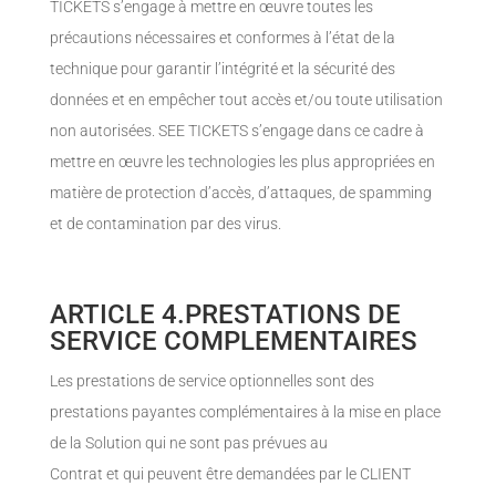
TICKETS s’engage à mettre en œuvre toutes les
précautions nécessaires et conformes à l’état de la
technique pour garantir l’intégrité et la sécurité des
données et en empêcher tout accès et/ou toute utilisation
non autorisées. SEE TICKETS s’engage dans ce cadre à
mettre en œuvre les technologies les plus appropriées en
matière de protection d’accès, d’attaques, de spamming
et de contamination par des virus.
ARTICLE 4.PRESTATIONS DE
SERVICE COMPLEMENTAIRES
Les prestations de service optionnelles sont des
prestations payantes complémentaires à la mise en place
de la Solution qui ne sont pas prévues au
Contrat et qui peuvent être demandées par le CLIENT