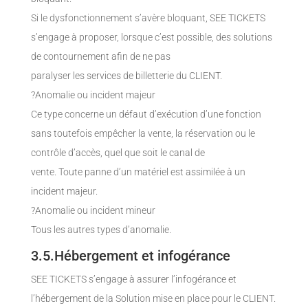
Si le dysfonctionnement s’avère bloquant, SEE TICKETS
s’engage à proposer, lorsque c’est possible, des solutions
de contournement afin de ne pas
paralyser les services de billetterie du CLIENT.
?Anomalie ou incident majeur
Ce type concerne un défaut d’exécution d’une fonction
sans toutefois empêcher la vente, la réservation ou le
contrôle d’accès, quel que soit le canal de
vente. Toute panne d’un matériel est assimilée à un
incident majeur.
?Anomalie ou incident mineur
Tous les autres types d’anomalie.
3.5.Hébergement et infogérance
SEE TICKETS s’engage à assurer l’infogérance et
l’hébergement de la Solution mise en place pour le CLIENT.