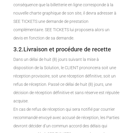
conséquence que la billetterie en ligne corresponde à la
nouvelle charte graphique de son site, il devra adresser à
SEE TICKETS une demande de prestation
complémentaire. SEE TICKETS lui proposera alors un
devis en fonction de sa demande.
3.2.Livraison et procédure de recette
Dans un délai de huit (8) jours suivant la mise à
disposition de la Solution, le CLIENT prononcera soit une
réception provisoire, soit une réception définitive, soit un
refus de réception. Passé ce délai de huit (8) jours, une
décision de réception définitive et sans réserve est réputée
acquise.
En cas de refus de réception qui sera notifié par courrier
recommandé envoyé avec accusé de réception, les Parties
devront décider d’un commun accord des délais qui