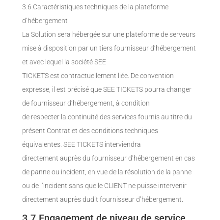
3.6.Caractéristiques techniques de la plateforme
d’hébergement
La Solution sera hébergée sur une plateforme de serveurs
mise à disposition par un tiers fournisseur d’hébergement
et avec lequel la société SEE
TICKETS est contractuellement liée. De convention
expresse, il est précisé que SEE TICKETS pourra changer
de fournisseur d’hébergement, à condition
de respecter la continuité des services fournis au titre du
présent Contrat et des conditions techniques
équivalentes. SEE TICKETS interviendra
directement auprès du fournisseur d’hébergement en cas
de panne ou incident, en vue de la résolution de la panne
ou de l’incident sans que le CLIENT ne puisse intervenir
directement auprès dudit fournisseur d’hébergement.
3.7.Engagement de niveau de service