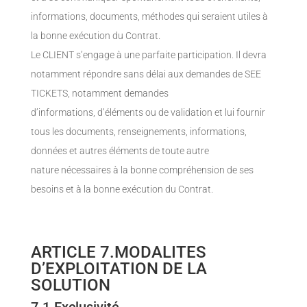
informations, documents, méthodes qui seraient utiles à
la bonne exécution du Contrat.
Le CLIENT s’engage à une parfaite participation. Il devra
notamment répondre sans délai aux demandes de SEE
TICKETS, notamment demandes
d’informations, d’éléments ou de validation et lui fournir
tous les documents, renseignements, informations,
données et autres éléments de toute autre
nature nécessaires à la bonne compréhension de ses
besoins et à la bonne exécution du Contrat.
ARTICLE 7.MODALITES
D’EXPLOITATION DE LA
SOLUTION