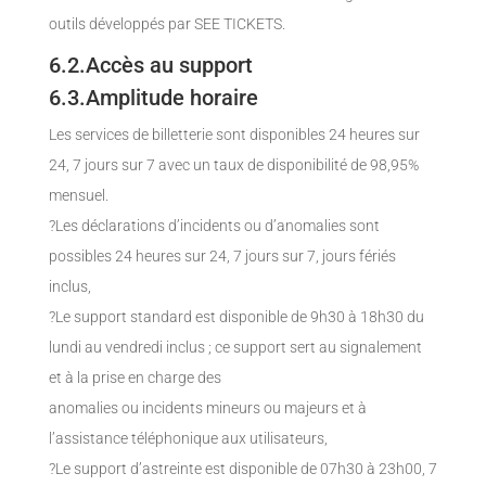
outils développés par SEE TICKETS.
6.2.Accès au support
6.3.Amplitude horaire
Les services de billetterie sont disponibles 24 heures sur
24, 7 jours sur 7 avec un taux de disponibilité de 98,95%
mensuel.
?Les déclarations d’incidents ou d’anomalies sont
possibles 24 heures sur 24, 7 jours sur 7, jours fériés
inclus,
?Le support standard est disponible de 9h30 à 18h30 du
lundi au vendredi inclus ; ce support sert au signalement
et à la prise en charge des
anomalies ou incidents mineurs ou majeurs et à
l’assistance téléphonique aux utilisateurs,
?Le support d’astreinte est disponible de 07h30 à 23h00, 7