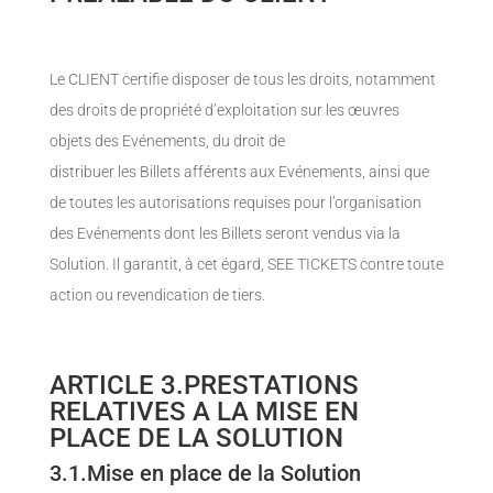
Le CLIENT certifie disposer de tous les droits, notamment
des droits de propriété d’exploitation sur les œuvres
objets des Evénements, du droit de
distribuer les Billets afférents aux Evénements, ainsi que
de toutes les autorisations requises pour l’organisation
des Evénements dont les Billets seront vendus via la
Solution. Il garantit, à cet égard, SEE TICKETS contre toute
action ou revendication de tiers.
ARTICLE 3.PRESTATIONS
RELATIVES A LA MISE EN
PLACE DE LA SOLUTION
3.1.Mise en place de la Solution