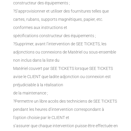
constructeur des équipements ;
?S’approvisionner et utiliser des fournitures telles que
cartes, rubans, supports magnétiques, papier, etc.
conformes aux instructions et
spécifications constructeur des équipements ;
?Supprimer, avant l’intervention de SEE TICKETS, les
adjonctions ou connexions de Matériel ou sous-ensemble
non inclus dans la liste du
Matériel couvert par SEE TICKETS lorsque SEE TICKETS
avise le CLIENT que ladite adjonction ou connexion est
préjudiciable à la réalisation
de la maintenance ;
?Permettre un libre accès des techniciens de SEE TICKETS
pendant les heures d’intervention correspondant à
l’option choisie par le CLIENT et
s’assurer que chaque intervention puisse être effectuée en