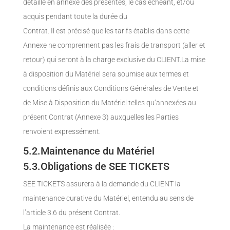
détaillé en annexe des présentes, le cas échéant, et/ou
acquis pendant toute la durée du
Contrat. Il est précisé que les tarifs établis dans cette
Annexe ne comprennent pas les frais de transport (aller et
retour) qui seront à la charge exclusive du CLIENT.La mise
à disposition du Matériel sera soumise aux termes et
conditions définis aux Conditions Générales de Vente et
de Mise à Disposition du Matériel telles qu’annexées au
présent Contrat (Annexe 3) auxquelles les Parties
renvoient expressément.
5.2.Maintenance du Matériel
5.3.Obligations de SEE TICKETS
SEE TICKETS assurera à la demande du CLIENT la
maintenance curative du Matériel, entendu au sens de
l’article 3.6 du présent Contrat.
La maintenance est réalisée :