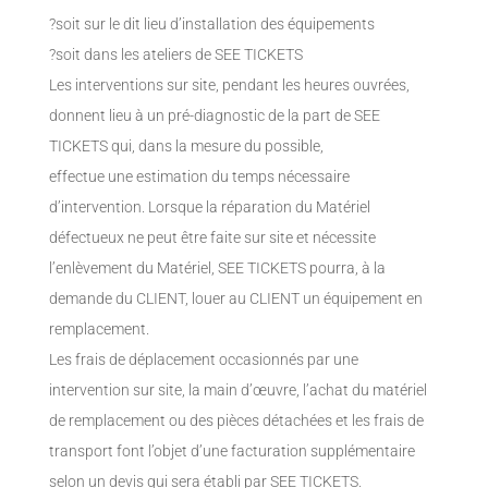
?soit sur le dit lieu d’installation des équipements
?soit dans les ateliers de SEE TICKETS
Les interventions sur site, pendant les heures ouvrées,
donnent lieu à un pré-diagnostic de la part de SEE
TICKETS qui, dans la mesure du possible,
effectue une estimation du temps nécessaire
d’intervention. Lorsque la réparation du Matériel
défectueux ne peut être faite sur site et nécessite
l’enlèvement du Matériel, SEE TICKETS pourra, à la
demande du CLIENT, louer au CLIENT un équipement en
remplacement.
Les frais de déplacement occasionnés par une
intervention sur site, la main d’œuvre, l’achat du matériel
de remplacement ou des pièces détachées et les frais de
transport font l’objet d’une facturation supplémentaire
selon un devis qui sera établi par SEE TICKETS.