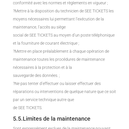
conformité avec les normes et règlements en vigueur ;
?Mettre à la disposition du technicien de SEE TICKETS les
moyens nécessaires lui permettant l’exécution de la
maintenance, l’accès au siège
social de SEE TICKETS au moyen d’un poste téléphonique
et la fourniture de courant électrique ;
?Mettre en place préalablement à chaque opération de
maintenance toutes les procédures de maintenance
nécessaires à la protection et à la
sauvegarde des données. ;
?Ne pas tenter d’effectuer ou laisser effectuer des
réparations ou interventions de quelque nature que ce soit
par un service technique autre que
de SEE TICKETS.
5.5.Limites de la maintenance
Sont expressément exclues de la maintenance pouvant