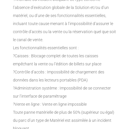
l’absence d’exécution globale de la Solution et/ou d’un
matériel, ou d’une de ses fonctionnalités essentielles,
incluant toute cause menant à l’impossibilité d’assurer le
contrôle d’accès ou la vente ou la réservation quel que soit
le canal de vente.
Les fonctionnalités essentielles sont :
?Caisses : Blocage complet de toutes les caisses
empêchant la vente ou l’édition de billets sur place
?Contrôle d’accès : Impossibilité de chargement des
données dans les lecteurs portables (PDA)
?Administration système : Impossibilité de se connecter
sur l’interface de paramétrage
?Vente en ligne : Vente en ligne impossible
Toute panne matérielle de plus de 50% (supérieur ou égal)
du parc d’un type de Matériel est assimilée à un incident
bloquant.