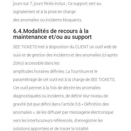
jours sur 7, jours fériés inclus ; Ce support sert au
signalement et à la prise en charge
des anomalies ou incidents bloquants,
6.4.Modalités de recours à la
maintenance et/ou au support
SEE TICKETS met à disposition du CLIENT un outil web de
suivi et de gestion des incidents et des anomalies (ci-après
Zoho) accessible dans les
amplitudes horaires définies. La fourniture et le
paramétrage de cet outil est à la charge de SEE TICKETS.
Cet outil permet à la fois de décrire les anomalies
diagnostiquées ou incidents, de définir leur niveau de
gravité (tel que défini dans l’article 3.6 « Définition des
anomalies », de les diffuser par messagerie électronique
vers les interlocuteurs référencés, d’enregistrer les
solutions apportées et de tracer la totalité