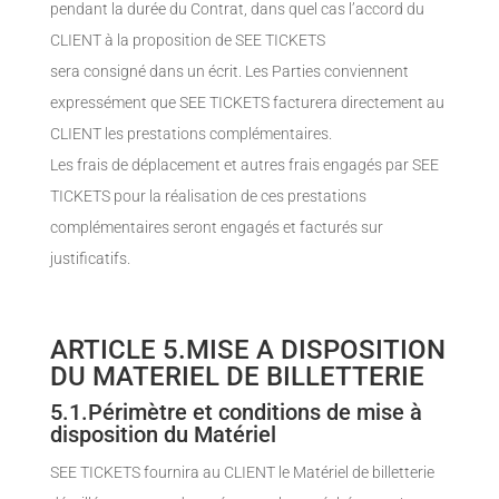
pendant la durée du Contrat, dans quel cas l’accord du
CLIENT à la proposition de SEE TICKETS
sera consigné dans un écrit. Les Parties conviennent
expressément que SEE TICKETS facturera directement au
CLIENT les prestations complémentaires.
Les frais de déplacement et autres frais engagés par SEE
TICKETS pour la réalisation de ces prestations
complémentaires seront engagés et facturés sur
justificatifs.
ARTICLE 5.MISE A DISPOSITION
DU MATERIEL DE BILLETTERIE
5.1.Périmètre et conditions de mise à
disposition du Matériel
SEE TICKETS fournira au CLIENT le Matériel de billetterie