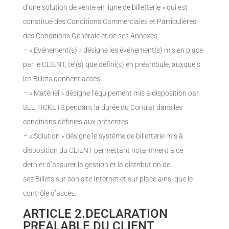
d’une solution de vente en ligne de billetterie » qui est
constitué des Conditions Commerciales et Particulières,
des Conditions Générale et de ses Annexes.
– « Evénement(s) » désigne les événement(s) mis en place
par le CLIENT, tel(s) que défini(s) en préambule, auxquels
les Billets donnent accès.
– « Matériel » désigne l’équipement mis à disposition par
SEE TICKETS pendant la durée du Contrat dans les
conditions définies aux présentes.
– « Solution » désigne le système de billetterie mis à
disposition du CLIENT permettant notamment à ce
dernier d’assurer la gestion et la distribution de
ses Billets sur son site Internet et sur place ainsi que le
contrôle d’accès.
ARTICLE 2.DECLARATION
PREALABLE DU CLIENT