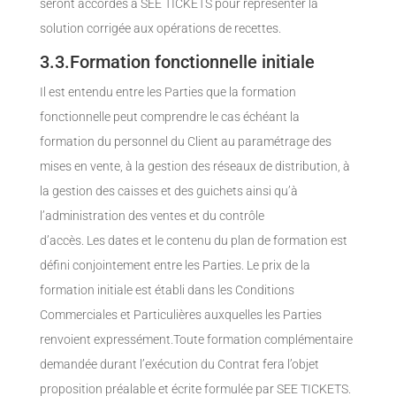
seront accordés à SEE TICKETS pour représenter la
solution corrigée aux opérations de recettes.
3.3.Formation fonctionnelle initiale
Il est entendu entre les Parties que la formation
fonctionnelle peut comprendre le cas échéant la
formation du personnel du Client au paramétrage des
mises en vente, à la gestion des réseaux de distribution, à
la gestion des caisses et des guichets ainsi qu’à
l’administration des ventes et du contrôle
d’accès. Les dates et le contenu du plan de formation est
défini conjointement entre les Parties. Le prix de la
formation initiale est établi dans les Conditions
Commerciales et Particulières auxquelles les Parties
renvoient expressément.Toute formation complémentaire
demandée durant l’exécution du Contrat fera l’objet
proposition préalable et écrite formulée par SEE TICKETS.