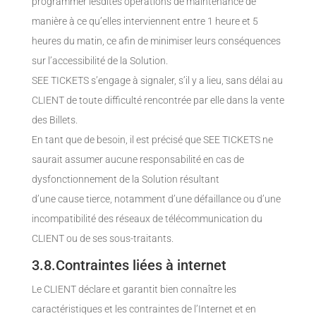
programmer lesdites opérations de maintenance de
manière à ce qu’elles interviennent entre 1 heure et 5
heures du matin, ce afin de minimiser leurs conséquences
sur l’accessibilité de la Solution.
SEE TICKETS s’engage à signaler, s’il y a lieu, sans délai au
CLIENT de toute difficulté rencontrée par elle dans la vente
des Billets.
En tant que de besoin, il est précisé que SEE TICKETS ne
saurait assumer aucune responsabilité en cas de
dysfonctionnement de la Solution résultant
d’une cause tierce, notamment d’une défaillance ou d’une
incompatibilité des réseaux de télécommunication du
CLIENT ou de ses sous-traitants.
3.8.Contraintes liées à internet
Le CLIENT déclare et garantit bien connaître les
caractéristiques et les contraintes de l’Internet et en