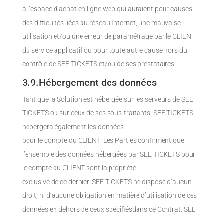
à l’espace d’achat en ligne web qui auraient pour causes
des difficultés liées au réseau Internet, une mauvaise
utilisation et/ou une erreur de paramétrage par le CLIENT
du service applicatif ou pour toute autre cause hors du
contrôle de SEE TICKETS et/ou de ses prestataires.
3.9.Hébergement des données
Tant que la Solution est hébergée sur les serveurs de SEE
TICKETS ou sur ceux de ses sous-traitants, SEE TICKETS
hébergera également les données
pour le compte du CLIENT. Les Parties confirment que
l’ensemble des données hébergées par SEE TICKETS pour
le compte du CLIENT sont la propriété
exclusive de ce dernier. SEE TICKETS ne dispose d’aucun
droit, ni d’aucune obligation en matière d’utilisation de ces
données en dehors de ceux spécifiésdans ce Contrat. SEE