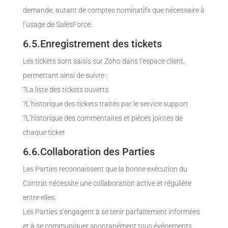
demande, autant de comptes nominatifs que nécessaire à
l’usage de SalesForce.
6.5.Enregistrement des tickets
Les tickets sont saisis sur Zoho dans l’espace client,
permettant ainsi de suivre :
?La liste des tickets ouverts
?L’historique des tickets traités par le service support
?L’historique des commentaires et pièces jointes de
chaque ticket
6.6.Collaboration des Parties
Les Parties reconnaissent que la bonne exécution du
Contrat nécessite une collaboration active et régulière
entre elles.
Les Parties s’engagent à se tenir parfaitement informées
et à se communiquer spontanément tous événements,