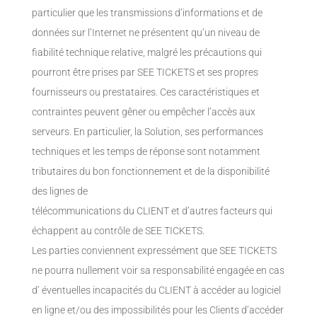
particulier que les transmissions d’informations et de
données sur l’Internet ne présentent qu’un niveau de
fiabilité technique relative, malgré les précautions qui
pourront être prises par SEE TICKETS et ses propres
fournisseurs ou prestataires. Ces caractéristiques et
contraintes peuvent gêner ou empêcher l’accès aux
serveurs. En particulier, la Solution, ses performances
techniques et les temps de réponse sont notamment
tributaires du bon fonctionnement et de la disponibilité
des lignes de
télécommunications du CLIENT et d’autres facteurs qui
échappent au contrôle de SEE TICKETS.
Les parties conviennent expressément que SEE TICKETS
ne pourra nullement voir sa responsabilité engagée en cas
d’ éventuelles incapacités du CLIENT à accéder au logiciel
en ligne et/ou des impossibilités pour les Clients d’accéder