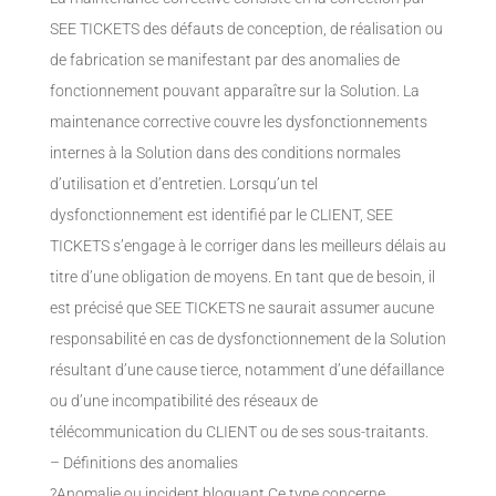
SEE TICKETS des défauts de conception, de réalisation ou
de fabrication se manifestant par des anomalies de
fonctionnement pouvant apparaître sur la Solution. La
maintenance corrective couvre les dysfonctionnements
internes à la Solution dans des conditions normales
d’utilisation et d’entretien. Lorsqu’un tel
dysfonctionnement est identifié par le CLIENT, SEE
TICKETS s’engage à le corriger dans les meilleurs délais au
titre d’une obligation de moyens. En tant que de besoin, il
est précisé que SEE TICKETS ne saurait assumer aucune
responsabilité en cas de dysfonctionnement de la Solution
résultant d’une cause tierce, notamment d’une défaillance
ou d’une incompatibilité des réseaux de
télécommunication du CLIENT ou de ses sous-traitants.
– Définitions des anomalies
?Anomalie ou incident bloquant Ce type concerne