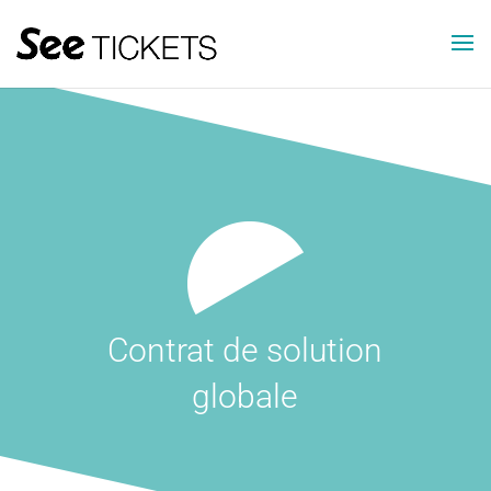
Contrat de solution
globale