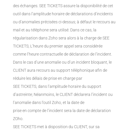
des échanges. SEE TICKETS assure la disponibilité de cet
outil dans l’amplitude horaire de déclarations d’incidents
ou d’anomalies précisées ci-dessus; à défaut le recours au
mail et au téléphone sera utilisé. Dans ce cas, la
régularisation dans Zoho sera alors à la charge de SEE
TICKETS; L’heure du premier appel sera considérée
comme l’heure contractuelle de déclaration de l’incident.
Dans le cas d’une anomalie ou d’un incident bloquant, le
CLIENT aura recours au support téléphonique afin de
réduire les délais de prise en charge par
SEE TICKETS, dans l’amplitude horaire du support
d’astreinte; Néanmoins, le CLIENT déclarera l’incident ou
l’anomalie dans l’outil Zoho, et la date de
prise en compte de l’incident sera la date de déclaration
ZOho.
SEE TICKETS met à disposition du CLIENT, sur sa