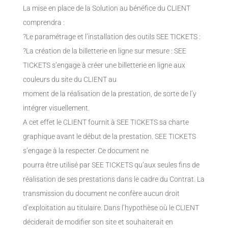
La mise en place de la Solution au bénéfice du CLIENT
comprendra :
?Le paramétrage et l’installation des outils SEE TICKETS :
?La création de la billetterie en ligne sur mesure : SEE
TICKETS s’engage à créer une billetterie en ligne aux
couleurs du site du CLIENT au
moment de la réalisation de la prestation, de sorte de l’y
intégrer visuellement.
A cet effet le CLIENT fournit à SEE TICKETS sa charte
graphique avant le début de la prestation. SEE TICKETS
s’engage à la respecter. Ce document ne
pourra être utilisé par SEE TICKETS qu’aux seules fins de
réalisation de ses prestations dans le cadre du Contrat. La
transmission du document ne confère aucun droit
d’exploitation au titulaire. Dans l’hypothèse où le CLIENT
déciderait de modifier son site et souhaiterait en