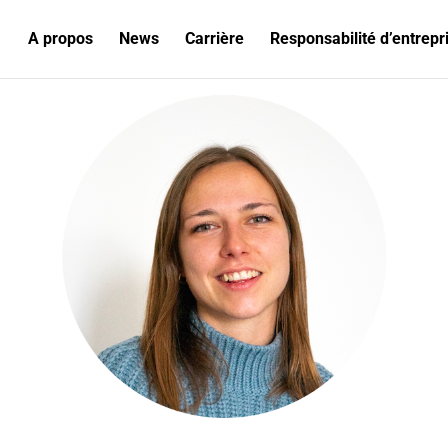
A propos
News
Carrière
Responsabilité d’entrepr