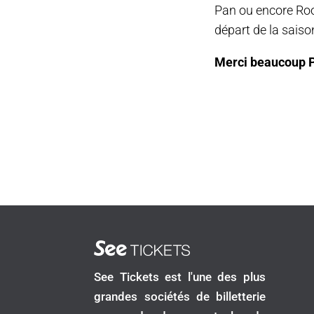
Pan ou encore Roo
départ de la saison
Merci beaucoup P
See Tickets est l'une des plus
grandes sociétés de billetterie