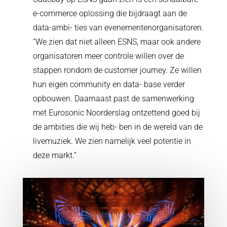
e-commerce oplossing die bijdraagt aan de
data-ambi- ties van evenementenorganisatoren.
“We zien dat niet alleen ESNS, maar ook andere
organisatoren meer controle willen over de
stappen rondom de customer journey. Ze willen
hun eigen community en data- base verder
opbouwen. Daarnaast past de samenwerking
met Eurosonic Noorderslag ontzettend goed bij
de ambities die wij heb- ben in de wereld van de
livemuziek. We zien namelijk veel potentie in
deze markt.”