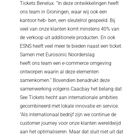
Tickets Benelux. “In deze ontwikkelingen heeft
ons team in Groningen, waar wij ook een
kantoor heb- ben, een sleutelrol gespeeld. Bij
veel van onze klanten komt minstens 40% van
de verkoop uit additionele producten. En ook
ESNS heeft veel meer te bieden naast een ticket.
Samen met Eurosonic Noorderslag
heeft ons team een e-commerce omgeving
ontworpen waarin al deze elementen
samenkomen.” Bovendien benadrukt deze
samenwerking volgens Caacbay het belang dat
See Tickets hecht aan internationale ambities
gecombineerd met lokale innovatie en service.
“Als internationaal bedrijf zijn we continue de
customer journey voor onze klanten wereldwijd
aan het optimaliseren. Maar dat sluit niet uit dat