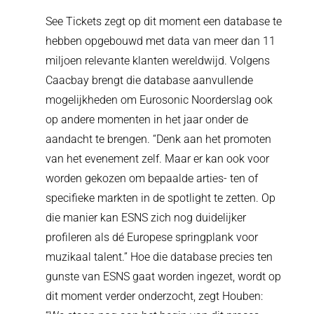
See Tickets zegt op dit moment een database te
hebben opgebouwd met data van meer dan 11
miljoen relevante klanten wereldwijd. Volgens
Caacbay brengt die database aanvullende
mogelijkheden om Eurosonic Noorderslag ook
op andere momenten in het jaar onder de
aandacht te brengen. “Denk aan het promoten
van het evenement zelf. Maar er kan ook voor
worden gekozen om bepaalde arties- ten of
specifieke markten in de spotlight te zetten. Op
die manier kan ESNS zich nog duidelijker
profileren als dé Europese springplank voor
muzikaal talent.” Hoe die database precies ten
gunste van ESNS gaat worden ingezet, wordt op
dit moment verder onderzocht, zegt Houben: