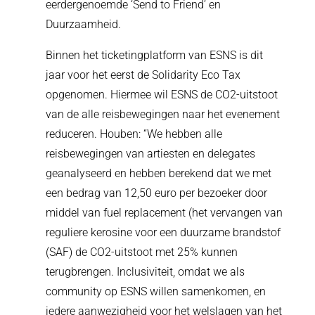
eerdergenoemde ‘Send to Friend’ en
Duurzaamheid.
Binnen het ticketingplatform van ESNS is dit
jaar voor het eerst de Solidarity Eco Tax
opgenomen. Hiermee wil ESNS de CO2-uitstoot
van de alle reisbewegingen naar het evenement
reduceren. Houben: “We hebben alle
reisbewegingen van artiesten en delegates
geanalyseerd en hebben berekend dat we met
een bedrag van 12,50 euro per bezoeker door
middel van fuel replacement (het vervangen van
reguliere kerosine voor een duurzame brandstof
(SAF) de CO2-uitstoot met 25% kunnen
terugbrengen. Inclusiviteit, omdat we als
community op ESNS willen samenkomen, en
iedere aanwezigheid voor het welslagen van het