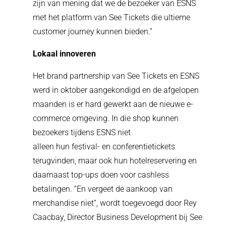
zijn van mening dat we de bezoeker van ESNS
met het platform van See Tickets die ultieme
customer journey kunnen bieden.”
Lokaal innoveren
Het brand partnership van See Tickets en ESNS
werd in oktober aangekondigd en de afgelopen
maanden is er hard gewerkt aan de nieuwe e-
commerce omgeving. In die shop kunnen
bezoekers tijdens ESNS niet
alleen hun festival- en conferentietickets
terugvinden, maar ook hun hotelreservering en
daarnaast top-ups doen voor cashless
betalingen. “En vergeet de aankoop van
merchandise niet”, wordt toegevoegd door Rey
Caacbay, Director Business Development bij See