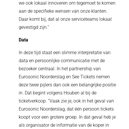
we ook lokaal innoveren om tegemoet te komen
aan de specifieke wensen van onze klanten.
Daar komt bij, dat al onze serviceteams lokaal
gevestigd zijn.”
Data
In deze tijd staat een slimme interpretatie van
data en persoonlijke communicatie met de
bezoeker centraal. In het partnership van
Eurosonic Noorderslag en See Tickets nemen
deze twee pijlers dan ook een belangrijke positie
in. Dat begint volgens Houben al bij de
ticketverkoop. “Vaak zie je, ook in het geval van
Eurosonic Noorderslag, dat één persoon tickets
koopt voor een grotere groep. In dat geval heb je
als organisator de informatie van de koper in