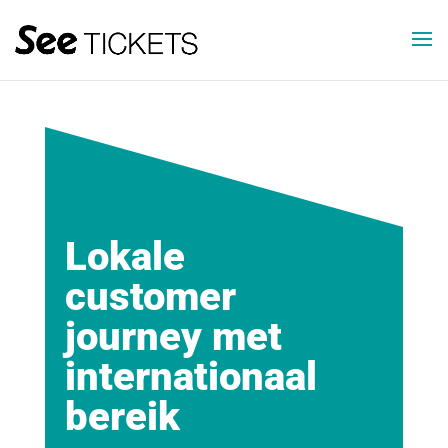
Lokale
customer
journey met
internationaal
bereik