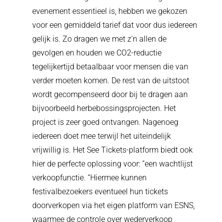
evenement essentieel is, hebben we gekozen
voor een gemiddeld tarief dat voor dus iedereen
gelijk is. Zo dragen we met z’n allen de
gevolgen en houden we CO2-reductie
tegelijkertijd betaalbaar voor mensen die van
verder moeten komen. De rest van de uitstoot
wordt gecompenseerd door bij te dragen aan
bijvoorbeeld herbebossingsprojecten. Het
project is zeer goed ontvangen. Nagenoeg
iedereen doet mee terwijl het uiteindelijk
vrijwillig is. Het See Tickets-platform biedt ook
hier de perfecte oplossing voor: ”
een wachtlijst
verkoopfunctie. “Hiermee kunnen
festivalbezoekers eventueel hun tickets
doorverkopen via het eigen platform van ESNS,
waarmee de controle over wederverkoop