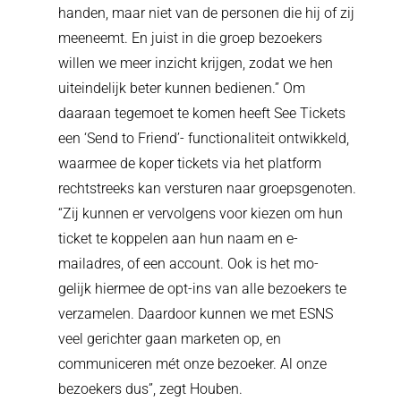
handen, maar niet van de personen die hij of zij
meeneemt. En juist in die groep bezoekers
willen we meer inzicht krijgen, zodat we hen
uiteindelijk beter kunnen bedienen.” Om
daaraan tegemoet te komen heeft See Tickets
een ‘Send to Friend’- functionaliteit ontwikkeld,
waarmee de koper tickets via het platform
rechtstreeks kan versturen naar groepsgenoten.
“Zij kunnen er vervolgens voor kiezen om hun
ticket te koppelen aan hun naam en e-
mailadres, of een account. Ook is het mo-
gelijk hiermee de opt-ins van alle bezoekers te
verzamelen. Daardoor kunnen we met ESNS
veel gerichter gaan marketen op, en
communiceren mét onze bezoeker. Al onze
bezoekers dus”, zegt Houben.