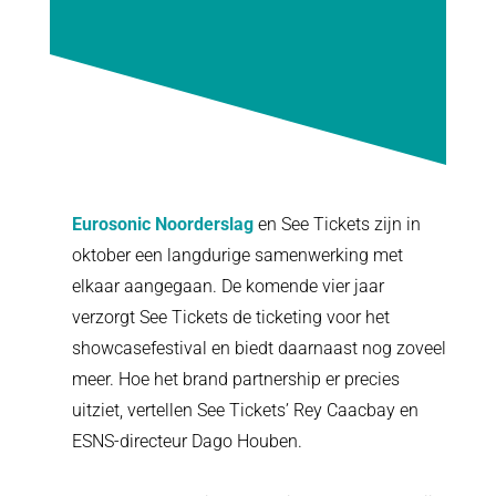
Eurosonic Noorderslag
en See Tickets zijn in
oktober een langdurige samenwerking met
elkaar aangegaan. De komende vier jaar
verzorgt See Tickets de ticketing voor het
showcasefestival en biedt daarnaast nog zoveel
meer. Hoe het brand partnership er precies
uitziet, vertellen See Tickets’ Rey Caacbay en
ESNS-directeur Dago Houben.