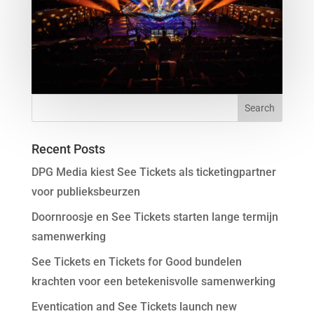
Recent Posts
DPG Media kiest See Tickets als ticketingpartner
voor publieksbeurzen
Doornroosje en See Tickets starten lange termijn
samenwerking
See Tickets en Tickets for Good bundelen
krachten voor een betekenisvolle samenwerking
Eventication and See Tickets launch new