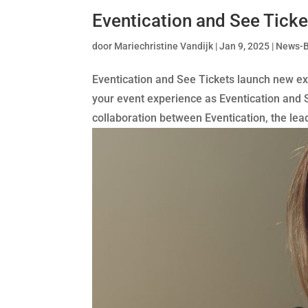
Eventication and See Ticke
door
Mariechristine Vandijk
|
Jan 9, 2025
|
News-
Eventication and See Tickets launch new ex
your event experience as Eventication and 
collaboration between Eventication, the lead