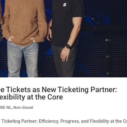
 Tickets as New Ticketing Partner:
exibility at the Core
-BE-NL
,
Non classé
cketing Partner: Efficiency, Progress, and Flexibility at the C