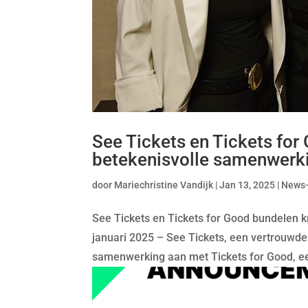
See Tickets en Tickets for
betekenisvolle samenwerk
door
Mariechristine Vandijk
|
Jan 13, 2025
|
News
See Tickets en Tickets for Good bundelen
januari 2025 – See Tickets, een vertrouwde 
samenwerking aan met Tickets for Good, een