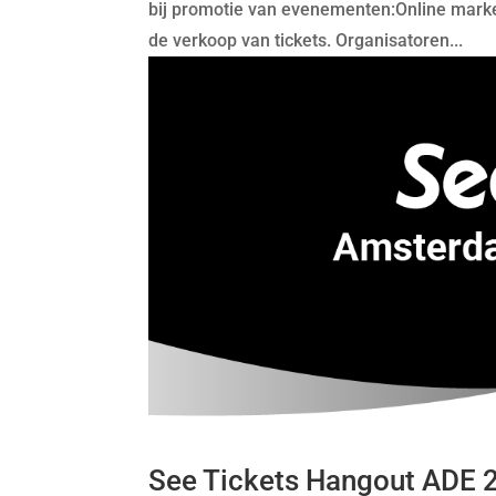
bij promotie van evenementen:Online marke
de verkoop van tickets. Organisatoren...
See Tickets Hangout ADE 