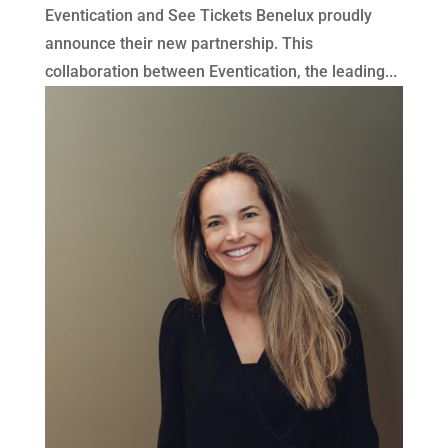
Eventication and See Tickets Benelux proudly
announce their new partnership. This
collaboration between Eventication, the leading...