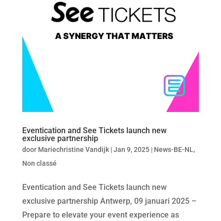
Eventication and See Tickets launch new
exclusive partnership
door
Mariechristine Vandijk
|
Jan 9, 2025
|
News-BE-NL
,
Non classé
Eventication and See Tickets launch new
exclusive partnership Antwerp, 09 januari 2025 –
Prepare to elevate your event experience as