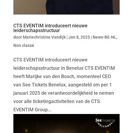
CTS EVENTIM introduceert nieuwe
leiderschapsstructuur
door
Mariechristine Vandijk
|
Jan 8, 2025
|
News-BE-NL
,
Non classé
CTS EVENTIM introduceert nieuwe
leiderschapsstructuur in Benelux CTS EVENTIM
heeft Marijke van den Bosch, momenteel CEO
van See Tickets Benelux, aangesteld om per 1
januari 2025 de verantwoordelijkheid te nemen
voor alle ticketingactiviteiten van de CTS
EVENTIM Group...