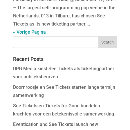
– The largest self-programming pop venue in the
Netherlands, 013 in Tilburg, has chosen See
Tickets as its new ticketing partner....
« Vorige Pagina
Recent Posts
DPG Media kiest See Tickets als ticketingpartner
voor publieksbeurzen
Doornroosje en See Tickets starten lange termijn
samenwerking
See Tickets en Tickets for Good bundelen
krachten voor een betekenisvolle samenwerking
Eventication and See Tickets launch new