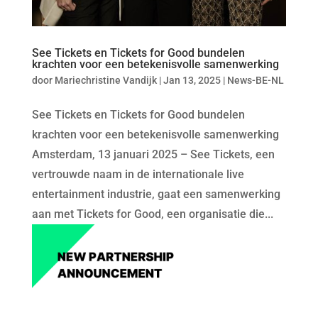
See Tickets en Tickets for Good bundelen
krachten voor een betekenisvolle samenwerking
door
Mariechristine Vandijk
|
Jan 13, 2025
|
News-BE-NL
See Tickets en Tickets for Good bundelen
krachten voor een betekenisvolle samenwerking
Amsterdam, 13 januari 2025 – See Tickets, een
vertrouwde naam in de internationale live
entertainment industrie, gaat een samenwerking
aan met Tickets for Good, een organisatie die...