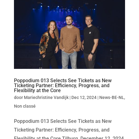
Poppodium 013 Selects See Tickets as New
Ticketing Partner: Efficiency, Progress, and
Flexibility at the Core
door
Mariechristine Vandijk
|
Dec 12, 2024
|
News-BE-NL
,
Non classé
Poppodium 013 Selects See Tickets as New
Ticketing Partner: Efficiency, Progress, and
Flexibility at the Core Tilburg, December 12, 2024