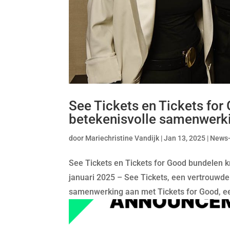
See Tickets en Tickets for
betekenisvolle samenwerk
door
Mariechristine Vandijk
|
Jan 13, 2025
|
News
See Tickets en Tickets for Good bundelen
januari 2025 – See Tickets, een vertrouwde 
samenwerking aan met Tickets for Good, een