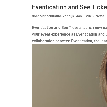
Eventication and See Ticke
door
Mariechristine Vandijk
|
Jan 9, 2025
|
News-
Eventication and See Tickets launch new ex
your event experience as Eventication and 
collaboration between Eventication, the lead