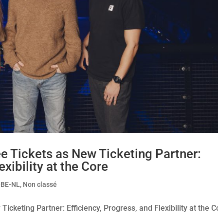
 Tickets as New Ticketing Partner:
exibility at the Core
-BE-NL
,
Non classé
cketing Partner: Efficiency, Progress, and Flexibility at the C