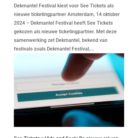
Dekmantel Festival kiest voor See Tickets als
nieuwe ticketingpartner Amsterdam, 14 oktober
2024 – Dekmantel Festival heeft See Tickets
gekozen als nieuwe ticketingpartner. Met deze
samenwerking zet Dekmantel, bekend van
festivals zoals Dekmantel Festival,...