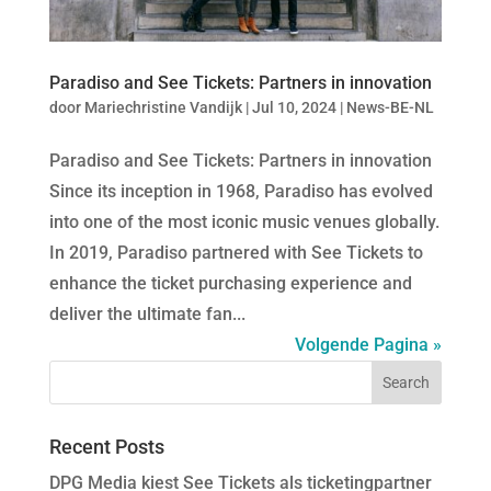
Paradiso and See Tickets: Partners in innovation
door
Mariechristine Vandijk
|
Jul 10, 2024
|
News-BE-NL
Paradiso and See Tickets: Partners in innovation
Since its inception in 1968, Paradiso has evolved
into one of the most iconic music venues globally.
In 2019, Paradiso partnered with See Tickets to
enhance the ticket purchasing experience and
deliver the ultimate fan...
Volgende Pagina »
Recent Posts
DPG Media kiest See Tickets als ticketingpartner