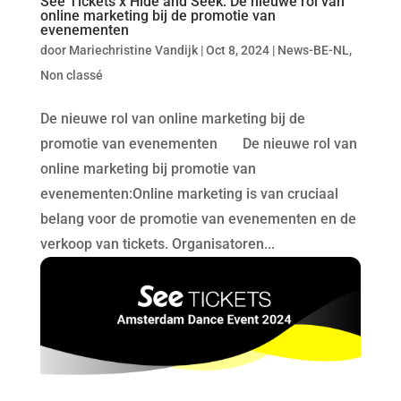
See Tickets x Hide and Seek: De nieuwe rol van
online marketing bij de promotie van
evenementen
door
Mariechristine Vandijk
|
Oct 8, 2024
|
News-BE-NL
,
Non classé
De nieuwe rol van online marketing bij de
promotie van evenementen De nieuwe rol van
online marketing bij promotie van
evenementen:Online marketing is van cruciaal
belang voor de promotie van evenementen en de
verkoop van tickets. Organisatoren...