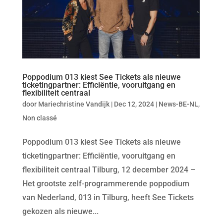
Poppodium 013 kiest See Tickets als nieuwe
ticketingpartner: Efficiëntie, vooruitgang en
flexibiliteit centraal
door
Mariechristine Vandijk
|
Dec 12, 2024
|
News-BE-NL
,
Non classé
Poppodium 013 kiest See Tickets als nieuwe
ticketingpartner: Efficiëntie, vooruitgang en
flexibiliteit centraal Tilburg, 12 december 2024 –
Het grootste zelf-programmerende poppodium
van Nederland, 013 in Tilburg, heeft See Tickets
gekozen als nieuwe...