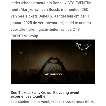
leiderschapsstructuur in Benelux CTS EVENTIM
heeft Marijke van den Bosch, momenteel CEO
van See Tickets Benelux, aangesteld om per 1
januari 2025 de verantwoordelijkheid te nemen
voor alle ticketingactiviteiten van de CTS
EVENTIM Group...
See Tickets x anyKrowd: Elevating event
experiences together
door
Mariechristine Vandijk
|
Dec 16, 2024
|
News-BE-NL
,