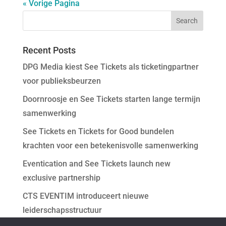
« Vorige Pagina
Recent Posts
DPG Media kiest See Tickets als ticketingpartner
voor publieksbeurzen
Doornroosje en See Tickets starten lange termijn
samenwerking
See Tickets en Tickets for Good bundelen
krachten voor een betekenisvolle samenwerking
Eventication and See Tickets launch new
exclusive partnership
CTS EVENTIM introduceert nieuwe
leiderschapsstructuur