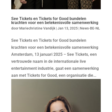
See Tickets en Tickets for Good bundelen
krachten voor een betekenisvolle samenwerking
door
Mariechristine Vandijk
|
Jan 13, 2025
|
News-BE-NL
See Tickets en Tickets for Good bundelen
krachten voor een betekenisvolle samenwerking
Amsterdam, 13 januari 2025 – See Tickets, een
vertrouwde naam in de internationale live
entertainment industrie, gaat een samenwerking
aan met Tickets for Good, een organisatie die...