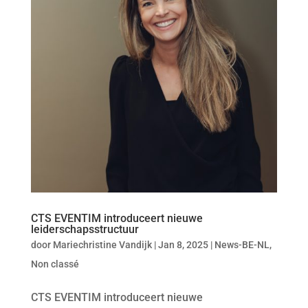
CTS EVENTIM introduceert nieuwe
leiderschapsstructuur
door
Mariechristine Vandijk
|
Jan 8, 2025
|
News-BE-NL
,
Non classé
CTS EVENTIM introduceert nieuwe