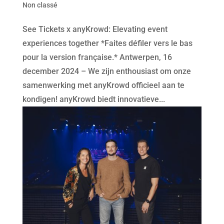
Non classé
See Tickets x anyKrowd: Elevating event
experiences together *Faites défiler vers le bas
pour la version française.* Antwerpen, 16
december 2024 – We zijn enthousiast om onze
samenwerking met anyKrowd officieel aan te
kondigen! anyKrowd biedt innovatieve...