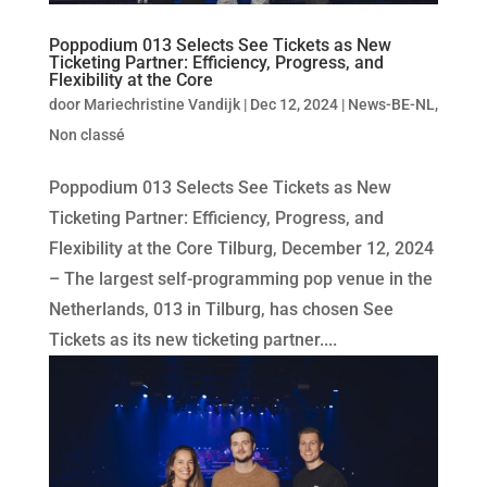
Poppodium 013 Selects See Tickets as New
Ticketing Partner: Efficiency, Progress, and
Flexibility at the Core
door
Mariechristine Vandijk
|
Dec 12, 2024
|
News-BE-NL
,
Non classé
Poppodium 013 Selects See Tickets as New
Ticketing Partner: Efficiency, Progress, and
Flexibility at the Core Tilburg, December 12, 2024
– The largest self-programming pop venue in the
Netherlands, 013 in Tilburg, has chosen See
Tickets as its new ticketing partner....