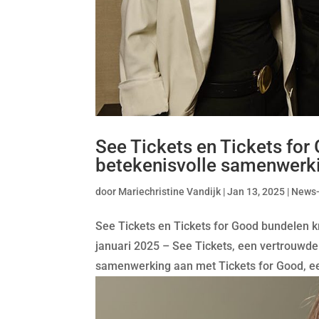
See Tickets en Tickets for
betekenisvolle samenwerk
door
Mariechristine Vandijk
|
Jan 13, 2025
|
News
See Tickets en Tickets for Good bundelen
januari 2025 – See Tickets, een vertrouwde 
samenwerking aan met Tickets for Good, een