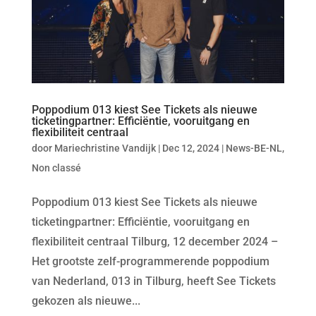
Poppodium 013 kiest See Tickets als nieuwe
ticketingpartner: Efficiëntie, vooruitgang en
flexibiliteit centraal
door
Mariechristine Vandijk
|
Dec 12, 2024
|
News-BE-NL
,
Non classé
Poppodium 013 kiest See Tickets als nieuwe
ticketingpartner: Efficiëntie, vooruitgang en
flexibiliteit centraal Tilburg, 12 december 2024 –
Het grootste zelf-programmerende poppodium
van Nederland, 013 in Tilburg, heeft See Tickets
gekozen als nieuwe...