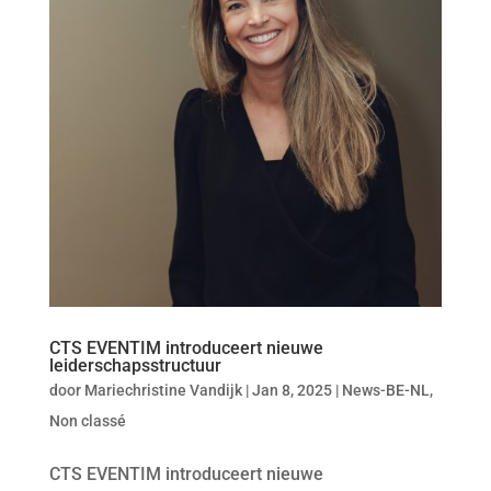
CTS EVENTIM introduceert nieuwe
leiderschapsstructuur
door
Mariechristine Vandijk
|
Jan 8, 2025
|
News-BE-NL
,
Non classé
CTS EVENTIM introduceert nieuwe