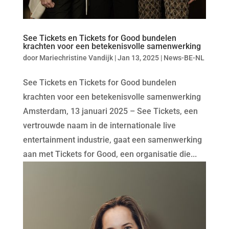
See Tickets en Tickets for Good bundelen
krachten voor een betekenisvolle samenwerking
door
Mariechristine Vandijk
|
Jan 13, 2025
|
News-BE-NL
See Tickets en Tickets for Good bundelen
krachten voor een betekenisvolle samenwerking
Amsterdam, 13 januari 2025 – See Tickets, een
vertrouwde naam in de internationale live
entertainment industrie, gaat een samenwerking
aan met Tickets for Good, een organisatie die...