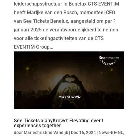
leiderschapsstructuur in Benelux CTS EVENTIM
heeft Marijke van den Bosch, momenteel CEO
van See Tickets Benelux, aangesteld om per 1
januari 2025 de verantwoordelijkheid te nemen
voor alle ticketingactiviteiten van de CTS
EVENTIM Group...
See Tickets x anyKrowd: Elevating event
experiences together
door
Mariechristine Vandijk
|
Dec 16, 2024
|
News-BE-NL
,