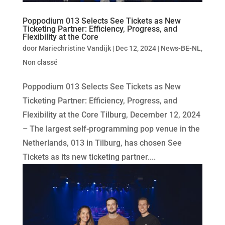
Poppodium 013 Selects See Tickets as New
Ticketing Partner: Efficiency, Progress, and
Flexibility at the Core
door
Mariechristine Vandijk
|
Dec 12, 2024
|
News-BE-NL
,
Non classé
Poppodium 013 Selects See Tickets as New
Ticketing Partner: Efficiency, Progress, and
Flexibility at the Core Tilburg, December 12, 2024
– The largest self-programming pop venue in the
Netherlands, 013 in Tilburg, has chosen See
Tickets as its new ticketing partner....