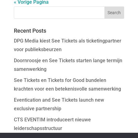
« Vorige Pagina
Recent Posts
DPG Media kiest See Tickets als ticketingpartner
voor publieksbeurzen
Doornroosje en See Tickets starten lange termijn
samenwerking
See Tickets en Tickets for Good bundelen
krachten voor een betekenisvolle samenwerking
Eventication and See Tickets launch new
exclusive partnership
CTS EVENTIM introduceert nieuwe
leiderschapsstructuur