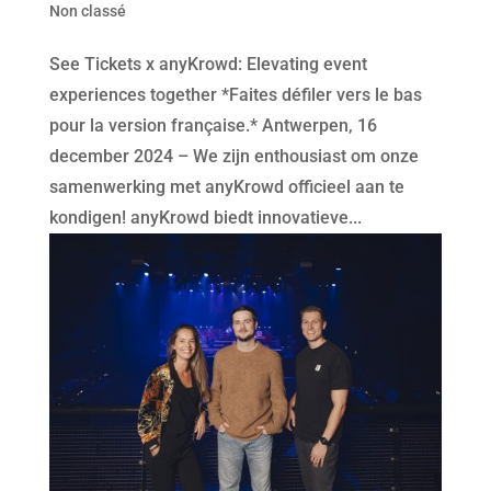
Non classé
See Tickets x anyKrowd: Elevating event
experiences together *Faites défiler vers le bas
pour la version française.* Antwerpen, 16
december 2024 – We zijn enthousiast om onze
samenwerking met anyKrowd officieel aan te
kondigen! anyKrowd biedt innovatieve...