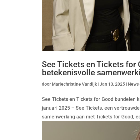
See Tickets en Tickets for
betekenisvolle samenwerk
door
Mariechristine Vandijk
|
Jan 13, 2025
|
News
See Tickets en Tickets for Good bundelen
januari 2025 – See Tickets, een vertrouwde 
samenwerking aan met Tickets for Good, een