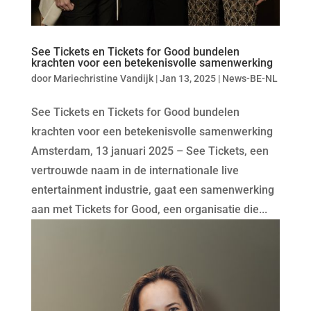
See Tickets en Tickets for Good bundelen
krachten voor een betekenisvolle samenwerking
door
Mariechristine Vandijk
|
Jan 13, 2025
|
News-BE-NL
See Tickets en Tickets for Good bundelen
krachten voor een betekenisvolle samenwerking
Amsterdam, 13 januari 2025 – See Tickets, een
vertrouwde naam in de internationale live
entertainment industrie, gaat een samenwerking
aan met Tickets for Good, een organisatie die...