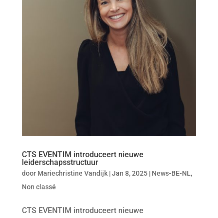
CTS EVENTIM introduceert nieuwe
leiderschapsstructuur
door
Mariechristine Vandijk
|
Jan 8, 2025
|
News-BE-NL
,
Non classé
CTS EVENTIM introduceert nieuwe