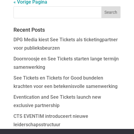
« Vorige Pagina
Recent Posts
DPG Media kiest See Tickets als ticketingpartner
voor publieksbeurzen
Doornroosje en See Tickets starten lange termijn
samenwerking
See Tickets en Tickets for Good bundelen
krachten voor een betekenisvolle samenwerking
Eventication and See Tickets launch new
exclusive partnership
CTS EVENTIM introduceert nieuwe
leiderschapsstructuur