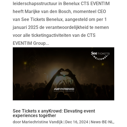
leiderschapsstructuur in Benelux CTS EVENTIM
heeft Marijke van den Bosch, momenteel CEO
van See Tickets Benelux, aangesteld om per 1
januari 2025 de verantwoordelijkheid te nemen
voor alle ticketingactiviteiten van de CTS
EVENTIM Group...
See Tickets x anyKrowd: Elevating event
experiences together
door
Mariechristine Vandijk
|
Dec 16, 2024
|
News-BE-NL
,