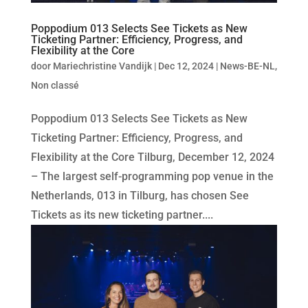
Poppodium 013 Selects See Tickets as New
Ticketing Partner: Efficiency, Progress, and
Flexibility at the Core
door
Mariechristine Vandijk
|
Dec 12, 2024
|
News-BE-NL
,
Non classé
Poppodium 013 Selects See Tickets as New
Ticketing Partner: Efficiency, Progress, and
Flexibility at the Core Tilburg, December 12, 2024
– The largest self-programming pop venue in the
Netherlands, 013 in Tilburg, has chosen See
Tickets as its new ticketing partner....