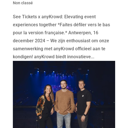
Non classé
See Tickets x anyKrowd: Elevating event
experiences together *Faites défiler vers le bas
pour la version française.* Antwerpen, 16
december 2024 – We zijn enthousiast om onze
samenwerking met anyKrowd officieel aan te
kondigen! anyKrowd biedt innovatieve...