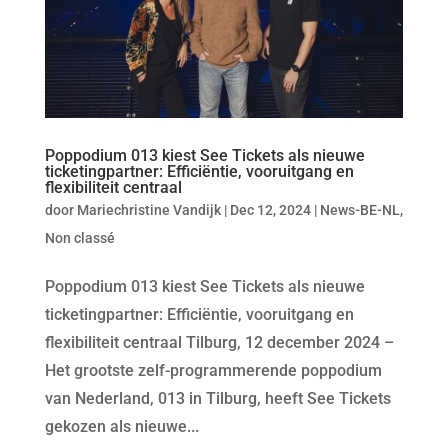
Poppodium 013 kiest See Tickets als nieuwe
ticketingpartner: Efficiëntie, vooruitgang en
flexibiliteit centraal
door
Mariechristine Vandijk
|
Dec 12, 2024
|
News-BE-NL
,
Non classé
Poppodium 013 kiest See Tickets als nieuwe
ticketingpartner: Efficiëntie, vooruitgang en
flexibiliteit centraal Tilburg, 12 december 2024 –
Het grootste zelf-programmerende poppodium
van Nederland, 013 in Tilburg, heeft See Tickets
gekozen als nieuwe...