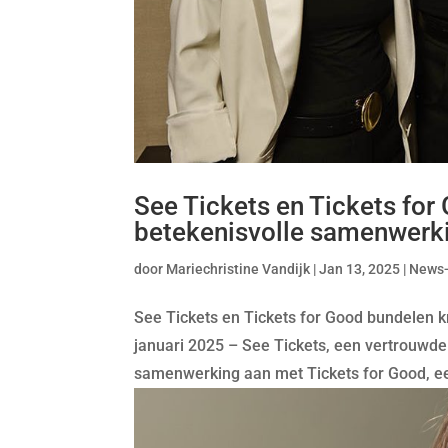
See Tickets en Tickets for
betekenisvolle samenwerk
door
Mariechristine Vandijk
|
Jan 13, 2025
|
News
See Tickets en Tickets for Good bundelen
januari 2025 – See Tickets, een vertrouwde 
samenwerking aan met Tickets for Good, een