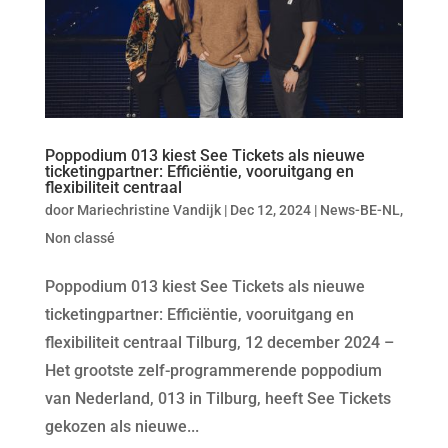
Poppodium 013 kiest See Tickets als nieuwe
ticketingpartner: Efficiëntie, vooruitgang en
flexibiliteit centraal
door
Mariechristine Vandijk
|
Dec 12, 2024
|
News-BE-NL
,
Non classé
Poppodium 013 kiest See Tickets als nieuwe
ticketingpartner: Efficiëntie, vooruitgang en
flexibiliteit centraal Tilburg, 12 december 2024 –
Het grootste zelf-programmerende poppodium
van Nederland, 013 in Tilburg, heeft See Tickets
gekozen als nieuwe...