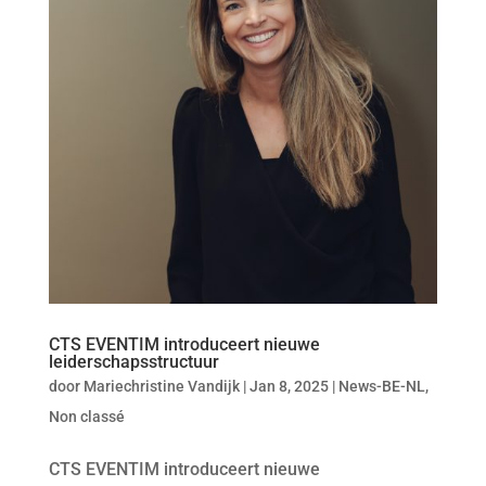
CTS EVENTIM introduceert nieuwe
leiderschapsstructuur
door
Mariechristine Vandijk
|
Jan 8, 2025
|
News-BE-NL
,
Non classé
CTS EVENTIM introduceert nieuwe