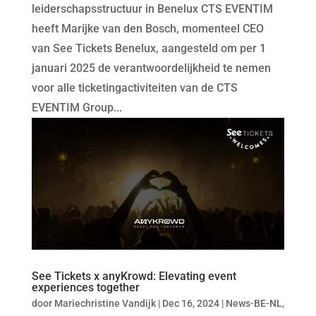
leiderschapsstructuur in Benelux CTS EVENTIM
heeft Marijke van den Bosch, momenteel CEO
van See Tickets Benelux, aangesteld om per 1
januari 2025 de verantwoordelijkheid te nemen
voor alle ticketingactiviteiten van de CTS
EVENTIM Group...
See Tickets x anyKrowd: Elevating event
experiences together
door
Mariechristine Vandijk
|
Dec 16, 2024
|
News-BE-NL
,