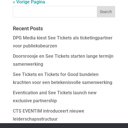
« Vorige Pagina
Recent Posts
DPG Media kiest See Tickets als ticketingpartner
voor publieksbeurzen
Doornroosje en See Tickets starten lange termijn
samenwerking
See Tickets en Tickets for Good bundelen
krachten voor een betekenisvolle samenwerking
Eventication and See Tickets launch new
exclusive partnership
CTS EVENTIM introduceert nieuwe
leiderschapsstructuur