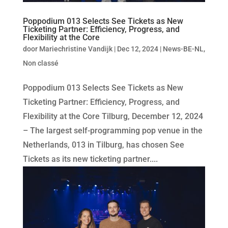
Poppodium 013 Selects See Tickets as New
Ticketing Partner: Efficiency, Progress, and
Flexibility at the Core
door
Mariechristine Vandijk
|
Dec 12, 2024
|
News-BE-NL
,
Non classé
Poppodium 013 Selects See Tickets as New
Ticketing Partner: Efficiency, Progress, and
Flexibility at the Core Tilburg, December 12, 2024
– The largest self-programming pop venue in the
Netherlands, 013 in Tilburg, has chosen See
Tickets as its new ticketing partner....