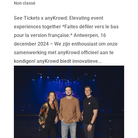
Non classé
See Tickets x anyKrowd: Elevating event
experiences together *Faites défiler vers le bas
pour la version française.* Antwerpen, 16
december 2024 – We zijn enthousiast om onze
samenwerking met anyKrowd officieel aan te
kondigen! anyKrowd biedt innovatieve...