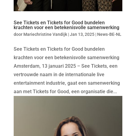
See Tickets en Tickets for Good bundelen
krachten voor een betekenisvolle samenwerking
door
Mariechristine Vandijk
|
Jan 13, 2025
|
News-BE-NL
See Tickets en Tickets for Good bundelen
krachten voor een betekenisvolle samenwerking
Amsterdam, 13 januari 2025 – See Tickets, een
vertrouwde naam in de internationale live
entertainment industrie, gaat een samenwerking
aan met Tickets for Good, een organisatie die...