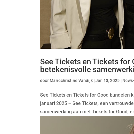
See Tickets en Tickets for
betekenisvolle samenwerk
door
Mariechristine Vandijk
|
Jan 13, 2025
|
News
See Tickets en Tickets for Good bundelen
januari 2025 – See Tickets, een vertrouwde 
samenwerking aan met Tickets for Good, een