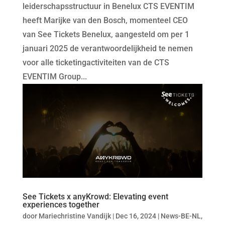
leiderschapsstructuur in Benelux CTS EVENTIM
heeft Marijke van den Bosch, momenteel CEO
van See Tickets Benelux, aangesteld om per 1
januari 2025 de verantwoordelijkheid te nemen
voor alle ticketingactiviteiten van de CTS
EVENTIM Group...
See Tickets x anyKrowd: Elevating event
experiences together
door
Mariechristine Vandijk
|
Dec 16, 2024
|
News-BE-NL
,