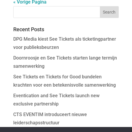
« Vorige Pagina
Recent Posts
DPG Media kiest See Tickets als ticketingpartner
voor publieksbeurzen
Doornroosje en See Tickets starten lange termijn
samenwerking
See Tickets en Tickets for Good bundelen
krachten voor een betekenisvolle samenwerking
Eventication and See Tickets launch new
exclusive partnership
CTS EVENTIM introduceert nieuwe
leiderschapsstructuur