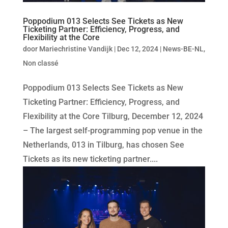
Poppodium 013 Selects See Tickets as New
Ticketing Partner: Efficiency, Progress, and
Flexibility at the Core
door
Mariechristine Vandijk
|
Dec 12, 2024
|
News-BE-NL
,
Non classé
Poppodium 013 Selects See Tickets as New
Ticketing Partner: Efficiency, Progress, and
Flexibility at the Core Tilburg, December 12, 2024
– The largest self-programming pop venue in the
Netherlands, 013 in Tilburg, has chosen See
Tickets as its new ticketing partner....