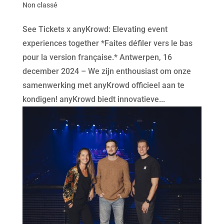
Non classé
See Tickets x anyKrowd: Elevating event
experiences together *Faites défiler vers le bas
pour la version française.* Antwerpen, 16
december 2024 – We zijn enthousiast om onze
samenwerking met anyKrowd officieel aan te
kondigen! anyKrowd biedt innovatieve...