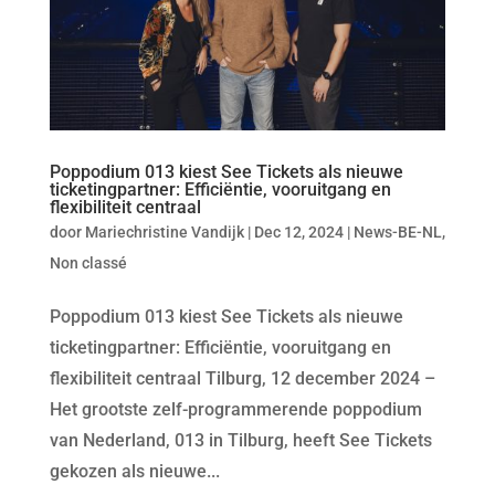
Poppodium 013 kiest See Tickets als nieuwe
ticketingpartner: Efficiëntie, vooruitgang en
flexibiliteit centraal
door
Mariechristine Vandijk
|
Dec 12, 2024
|
News-BE-NL
,
Non classé
Poppodium 013 kiest See Tickets als nieuwe
ticketingpartner: Efficiëntie, vooruitgang en
flexibiliteit centraal Tilburg, 12 december 2024 –
Het grootste zelf-programmerende poppodium
van Nederland, 013 in Tilburg, heeft See Tickets
gekozen als nieuwe...