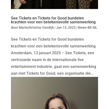
See Tickets en Tickets for Good bundelen
krachten voor een betekenisvolle samenwerking
door
Mariechristine Vandijk
|
Jan 13, 2025
|
News-BE-NL
See Tickets en Tickets for Good bundelen
krachten voor een betekenisvolle samenwerking
Amsterdam, 13 januari 2025 – See Tickets, een
vertrouwde naam in de internationale live
entertainment industrie, gaat een samenwerking
aan met Tickets for Good, een organisatie die...