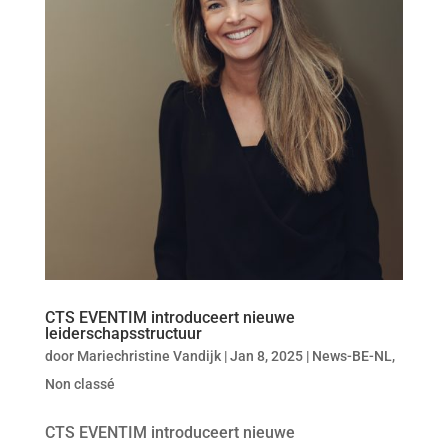
CTS EVENTIM introduceert nieuwe
leiderschapsstructuur
door
Mariechristine Vandijk
|
Jan 8, 2025
|
News-BE-NL
,
Non classé
CTS EVENTIM introduceert nieuwe