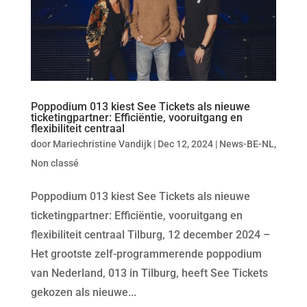
Poppodium 013 kiest See Tickets als nieuwe
ticketingpartner: Efficiëntie, vooruitgang en
flexibiliteit centraal
door
Mariechristine Vandijk
|
Dec 12, 2024
|
News-BE-NL
,
Non classé
Poppodium 013 kiest See Tickets als nieuwe
ticketingpartner: Efficiëntie, vooruitgang en
flexibiliteit centraal Tilburg, 12 december 2024 –
Het grootste zelf-programmerende poppodium
van Nederland, 013 in Tilburg, heeft See Tickets
gekozen als nieuwe...