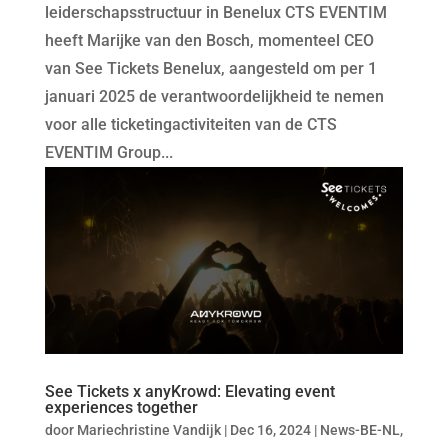
leiderschapsstructuur in Benelux CTS EVENTIM
heeft Marijke van den Bosch, momenteel CEO
van See Tickets Benelux, aangesteld om per 1
januari 2025 de verantwoordelijkheid te nemen
voor alle ticketingactiviteiten van de CTS
EVENTIM Group...
See Tickets x anyKrowd: Elevating event
experiences together
door
Mariechristine Vandijk
|
Dec 16, 2024
|
News-BE-NL
,