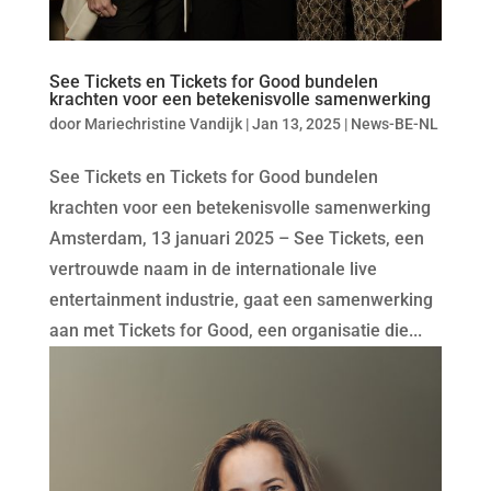
See Tickets en Tickets for Good bundelen
krachten voor een betekenisvolle samenwerking
door
Mariechristine Vandijk
|
Jan 13, 2025
|
News-BE-NL
See Tickets en Tickets for Good bundelen
krachten voor een betekenisvolle samenwerking
Amsterdam, 13 januari 2025 – See Tickets, een
vertrouwde naam in de internationale live
entertainment industrie, gaat een samenwerking
aan met Tickets for Good, een organisatie die...