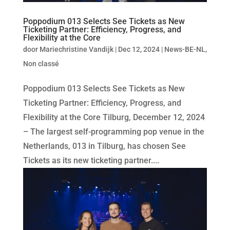
Poppodium 013 Selects See Tickets as New
Ticketing Partner: Efficiency, Progress, and
Flexibility at the Core
door
Mariechristine Vandijk
|
Dec 12, 2024
|
News-BE-NL
,
Non classé
Poppodium 013 Selects See Tickets as New
Ticketing Partner: Efficiency, Progress, and
Flexibility at the Core Tilburg, December 12, 2024
– The largest self-programming pop venue in the
Netherlands, 013 in Tilburg, has chosen See
Tickets as its new ticketing partner....