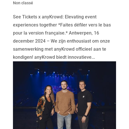
Non classé
See Tickets x anyKrowd: Elevating event
experiences together *Faites défiler vers le bas
pour la version française.* Antwerpen, 16
december 2024 – We zijn enthousiast om onze
samenwerking met anyKrowd officieel aan te
kondigen! anyKrowd biedt innovatieve...