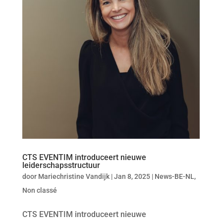
CTS EVENTIM introduceert nieuwe
leiderschapsstructuur
door
Mariechristine Vandijk
|
Jan 8, 2025
|
News-BE-NL
,
Non classé
CTS EVENTIM introduceert nieuwe