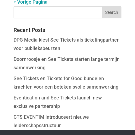
« Vorige Pagina
Recent Posts
DPG Media kiest See Tickets als ticketingpartner
voor publieksbeurzen
Doornroosje en See Tickets starten lange termijn
samenwerking
See Tickets en Tickets for Good bundelen
krachten voor een betekenisvolle samenwerking
Eventication and See Tickets launch new
exclusive partnership
CTS EVENTIM introduceert nieuwe
leiderschapsstructuur