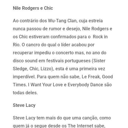
Nile Rodgers e Chic
Ao contrário dos Wu-Tang Clan, cuja estreia
nunca passou de rumor e desejo, Nile Rodgers e
os Chic estiveram confirmados para o Rock in
Rio. O cancro do qual o líder acabou por
recuperar impediu o concerto mas, no ano do
disco sound em festivais portugueses (Sister
Sledge, Chic, Lizzo), esta é uma primeira vez
imperdível. Para quem não sabe, Le Freak, Good
Times. I Want Your Love e Everybody Dance são
todas deles.
Steve Lacy
Steve Lacy tem mais do que uma canção, como
quem já o segue desde os The Internet sabe,