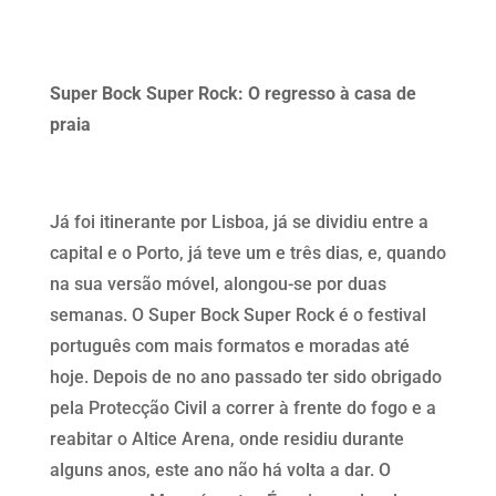
Super Bock Super Rock: O regresso à casa de
praia
Já foi itinerante por Lisboa, já se dividiu entre a
capital e o Porto, já teve um e três dias, e, quando
na sua versão móvel, alongou-se por duas
semanas. O Super Bock Super Rock é o festival
português com mais formatos e moradas até
hoje. Depois de no ano passado ter sido obrigado
pela Protecção Civil a correr à frente do fogo e a
reabitar o Altice Arena, onde residiu durante
alguns anos, este ano não há volta a dar. O