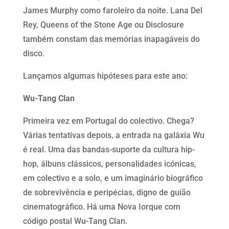
James Murphy como faroleiro da noite. Lana Del
Rey, Queens of the Stone Age ou Disclosure
também constam das memórias inapagáveis do
disco.
Lançamos algumas hipóteses para este ano:
Wu-Tang Clan
Primeira vez em Portugal do colectivo. Chega?
Várias tentativas depois, a entrada na galáxia Wu
é real. Uma das bandas-suporte da cultura hip-
hop, álbuns clássicos, personalidades icónicas,
em colectivo e a solo, e um imaginário biográfico
de sobrevivência e peripécias, digno de guião
cinematográfico. Há uma Nova Iorque com
código postal Wu-Tang Clan.