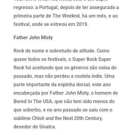
regresso: a Portugal, depois de ter assegurado a
primeira parte de The Weeknd, há um mês, e ao
festival, onde se estreou em 2019.
Father John Misty
Rock de nome e sobretudo de atitude. Como
quase todos os festivais, o Super Bock Super
Rock foi aceitando que os géneros são coisa do
passado, mas não perdeu a costela indie. Uma
parte importante da espinha dorsal, este ano
encabeçada por Father John Misty, o homem de
Bored In The USA, que não tem sido menos do
que soberbo, e no ano passado se saiu com o
sublime
Chloë and the Next 20th Century,
devedor de Sinatra.