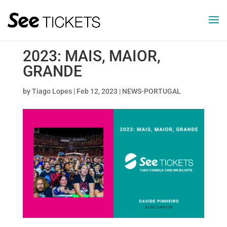
2023: MAIS, MAIOR,
GRANDE
by
Tiago Lopes
|
Feb 12, 2023
|
NEWS-PORTUGAL