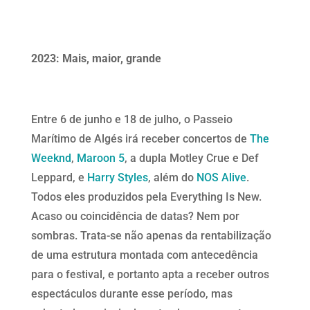
2023: Mais, maior, grande
Entre 6 de junho e 18 de julho, o Passeio
Marítimo de Algés irá receber concertos de
The
Weeknd
,
Maroon 5
, a dupla Motley Crue e Def
Leppard, e
Harry Styles
, além do
NOS Alive
.
Todos eles produzidos pela Everything Is New.
Acaso ou coincidência de datas? Nem por
sombras. Trata-se não apenas da rentabilização
de uma estrutura montada com antecedência
para o festival, e portanto apta a receber outros
espectáculos durante esse período, mas