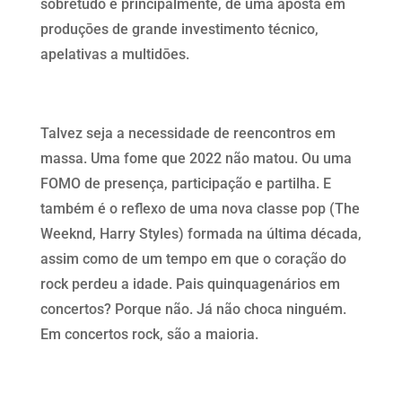
sobretudo e principalmente, de uma aposta em
produçōes de grande investimento técnico,
apelativas a multidōes.
Talvez seja a necessidade de reencontros em
massa. Uma fome que 2022 não matou. Ou uma
FOMO de presença, participação e partilha. E
também é o reflexo de uma nova classe pop (The
Weeknd, Harry Styles) formada na última década,
assim como de um tempo em que o coração do
rock perdeu a idade. Pais quinquagenários em
concertos? Porque não. Já não choca ninguém.
Em concertos rock, são a maioria.