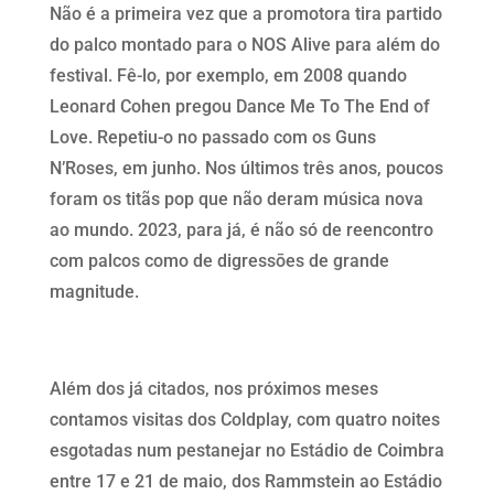
Não é a primeira vez que a promotora tira partido
do palco montado para o NOS Alive para além do
festival. Fê-lo, por exemplo, em 2008 quando
Leonard Cohen pregou Dance Me To The End of
Love. Repetiu-o no passado com os Guns
N’Roses, em junho. Nos últimos três anos, poucos
foram os titãs pop que não deram música nova
ao mundo. 2023, para já, é não só de reencontro
com palcos como de digressōes de grande
magnitude.
Além dos já citados, nos próximos meses
contamos visitas dos Coldplay, com quatro noites
esgotadas num pestanejar no Estádio de Coimbra
entre 17 e 21 de maio, dos Rammstein ao Estádio