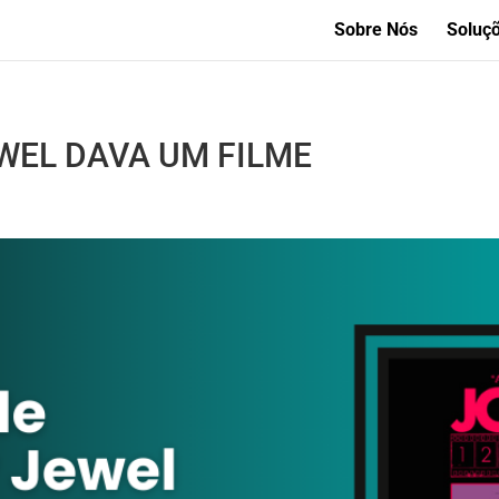
Sobre Nós
Soluç
WEL DAVA UM FILME