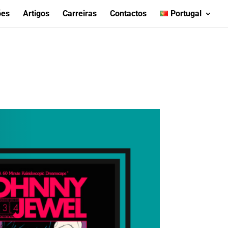
ões
Artigos
Carreiras
Contactos
Portugal