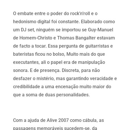
O embate entre o poder do rock’n’roll e o
hedonismo digital foi constante. Elaborado como
um DJ set, ninguém se importou se Guy-Manuel
de Homem-Christo e Thomas Bangalter estavam
de facto a tocar. Essa pergunta de guitarristas e
bateristas ficou no bolso, Muito mais do que
executantes, ali o papel era de manipulação
sonora. E de presença. Discreta, para não
desfazer o mistério, mas garantindo veracidade e
credibilidade a uma encenação muito maior do
que a soma de duas personalidades.
Com a ajuda de Alive 2007 como cábula, as
passagens memoráveis sucedem-se, da