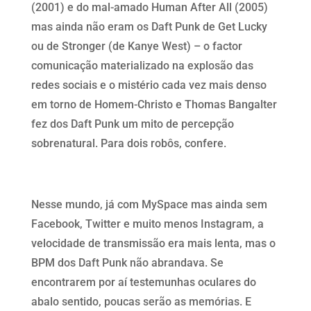
(2001) e do mal-amado Human After All (2005)
mas ainda não eram os Daft Punk de Get Lucky
ou de Stronger (de Kanye West) – o factor
comunicação materializado na explosão das
redes sociais e o mistério cada vez mais denso
em torno de Homem-Christo e Thomas Bangalter
fez dos Daft Punk um mito de percepção
sobrenatural. Para dois robôs, confere.
Nesse mundo, já com MySpace mas ainda sem
Facebook, Twitter e muito menos Instagram, a
velocidade de transmissão era mais lenta, mas o
BPM dos Daft Punk não abrandava. Se
encontrarem por aí testemunhas oculares do
abalo sentido, poucas serão as memórias. E