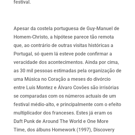
festival.
Apesar da costela portuguesa de Guy-Manuel de
Homem-Christo, a hipótese parece tão remota
que, ao contrário de outras visitas históricas a
Portugal, só quem lá esteve pode confirmar a
veracidade dos acontecimentos. Ainda por cima,
as 30 mil pessoas estimadas pela organização de
uma Música no Coração a meses do divórcio
entre Luís Montez e Álvaro Covōes são irrisórias
se comparadas com os números actuais de um
festival médio-alto, e principalmente com o efeito
multiplicador dos franceses. Estes já eram os
Daft Punk de Around The World e One More
Time, dos álbuns Homework (1997), Discovery