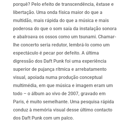
porquê? Pelo efeito de transcendência, êxtase e
libertação. Uma onda física maior do que a
multidão, mais rápida do que a música e mais
poderosa do que o som saía da instalação sonora
e abalroava os ossos como um tsunami. Chamar-
lhe concerto seria redutor, lembrá-lo como um
espectáculo é pecar por defeito. A última
digressão dos Daft Punk foi uma experiência
superior de pujança rítmica e arrebatamento
visual, apoiada numa produção conceptual
multimédia, em que música e imagem eram um
todo – o álbum ao vivo de 2007, gravado em
Paris, é muito semelhante. Uma pesquisa rápida
conduz à memória visual desse último contacto
dos Daft Punk com um palco.