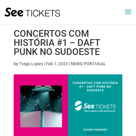
CONCERTOS COM
HISTÓRIA #1 – DAFT
PUNK NO SUDOESTE
by
Tiago Lopes
|
Feb 1, 2023
|
NEWS-PORTUGAL