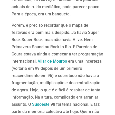
actuais de ruído mediático, pode parecer pouco.
Para a época, era um banquete.
Porém, é preciso recordar que o mapa de
festivais era bem mais despido. Já havia Super
Bock Super Rock, mas não havia Alive. Nem
Primavera Sound ou Rock In Rio. E Paredes de
Coura estava ainda a começar a ter programação
internacional.
Vilar de Mouros
era uma incerteza
(voltaria em 99 depois de um primeiro
reacendimento em 96) e sobretudo não havia a
fragmentação, multiplicação e descentralização
de agora. Hoje, o que é difícil é respirar de tanta
informação. Na altura, complicado era arranjar
assunto. O
Sudoeste
98 foi tema nacional. E faz
parte da memória colectiva até hoje. Quem não