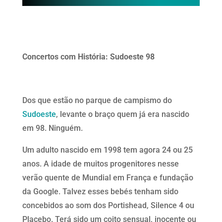
Concertos com História: Sudoeste 98
Dos que estão no parque de campismo do
Sudoeste
, levante o braço quem já era nascido
em 98. Ninguém.
Um adulto nascido em 1998 tem agora 24 ou 25
anos. A idade de muitos progenitores nesse
verão quente de Mundial em França e fundação
da Google. Talvez esses bebés tenham sido
concebidos ao som dos Portishead, Silence 4 ou
Placebo. Terá sido um coito sensual, inocente ou