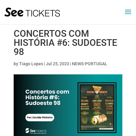
CONCERTOS COM
HISTÓRIA #6: SUDOESTE
98
by
Tiago Lopes
|
Jul 25, 2023
|
NEWS-PORTUGAL