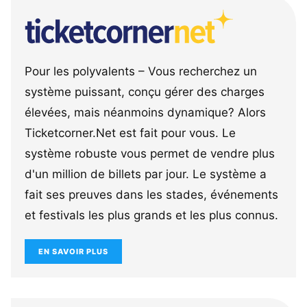
Pour les polyvalents – Vous recherchez un
système puissant, conçu gérer des charges
élevées, mais néanmoins dynamique? Alors
Ticketcorner.Net est fait pour vous. Le
système robuste vous permet de vendre plus
d'un million de billets par jour. Le système a
fait ses preuves dans les stades, événements
et festivals les plus grands et les plus connus.
EN SAVOIR PLUS