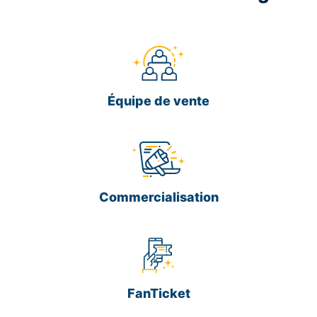
Équipe de vente
Commercialisation
FanTicket