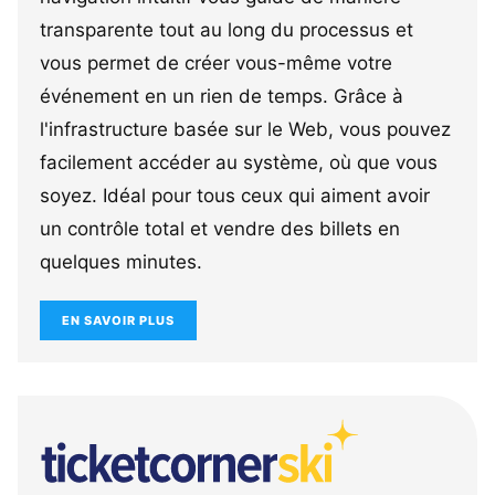
transparente tout au long du processus et
vous permet de créer vous-même votre
événement en un rien de temps. Grâce à
l'infrastructure basée sur le Web, vous pouvez
facilement accéder au système, où que vous
soyez. Idéal pour tous ceux qui aiment avoir
un contrôle total et vendre des billets en
quelques minutes.
EN SAVOIR PLUS