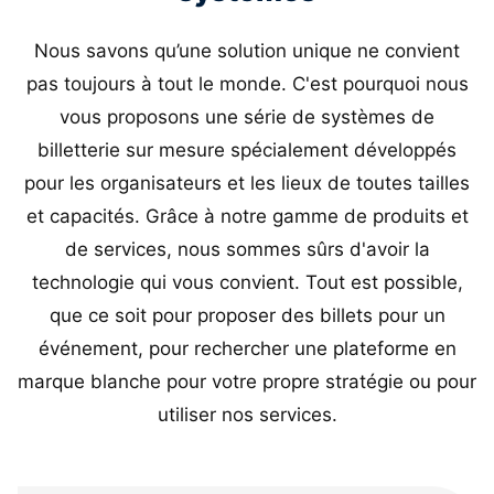
Nous savons qu’une solution unique ne convient
pas toujours à tout le monde. C'est pourquoi nous
vous proposons une série de systèmes de
billetterie sur mesure spécialement développés
pour les organisateurs et les lieux de toutes tailles
et capacités. Grâce à notre gamme de produits et
de services, nous sommes sûrs d'avoir la
technologie qui vous convient. Tout est possible,
que ce soit pour proposer des billets pour un
événement, pour rechercher une plateforme en
marque blanche pour votre propre stratégie ou pour
utiliser nos services.