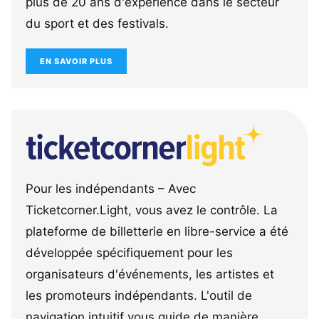
plus de 20 ans d'expérience dans le secteur
du sport et des festivals.
EN SAVOIR PLUS
Pour les indépendants – Avec
Ticketcorner.Light, vous avez le contrôle. La
plateforme de billetterie en libre-service a été
développée spécifiquement pour les
organisateurs d'événements, les artistes et
les promoteurs indépendants. L'outil de
navigation intuitif vous guide de manière