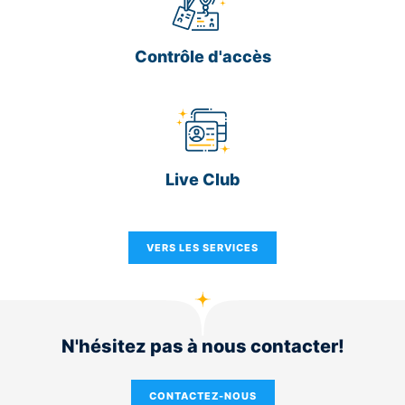
Contrôle d'accès
Live Club
VERS LES SERVICES
N'hésitez pas à nous contacter!
CONTACTEZ-NOUS