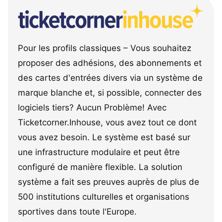
Pour les profils classiques – Vous souhaitez
proposer des adhésions, des abonnements et
des cartes d'entrées divers via un système de
marque blanche et, si possible, connecter des
logiciels tiers? Aucun Problème! Avec
Ticketcorner.Inhouse, vous avez tout ce dont
vous avez besoin. Le système est basé sur
une infrastructure modulaire et peut être
configuré de manière flexible. La solution
système a fait ses preuves auprès de plus de
500 institutions culturelles et organisations
sportives dans toute l'Europe.