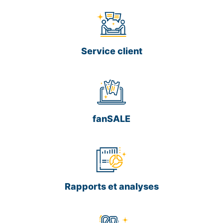
Service client
fanSALE
Rapports et analyses