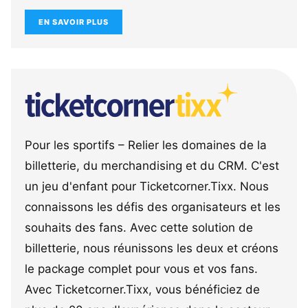
EN SAVOIR PLUS
Pour les sportifs – Relier les domaines de la
billetterie, du merchandising et du CRM. C'est
un jeu d'enfant pour Ticketcorner.Tixx. Nous
connaissons les défis des organisateurs et les
souhaits des fans. Avec cette solution de
billetterie, nous réunissons les deux et créons
le package complet pour vous et vos fans.
Avec Ticketcorner.Tixx, vous bénéficiez de