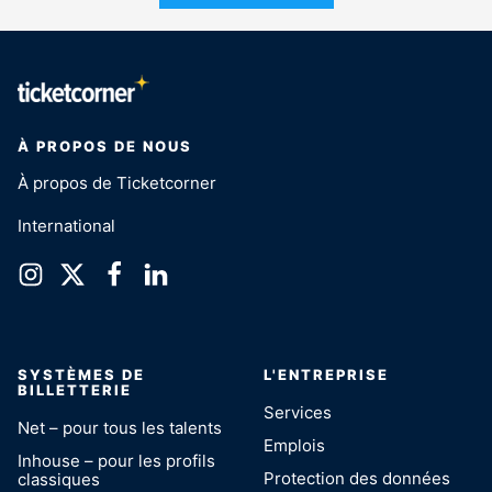
À PROPOS DE NOUS
À propos de Ticketcorner
International
SYSTÈMES DE
L'ENTREPRISE
BILLETTERIE
Services
Net – pour tous les talents
Emplois
Inhouse – pour les profils
Protection des données
classiques