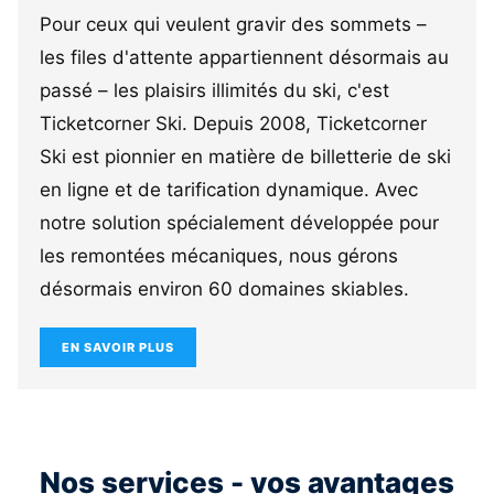
Pour ceux qui veulent gravir des sommets –
les files d'attente appartiennent désormais au
passé – les plaisirs illimités du ski, c'est
Ticketcorner Ski. Depuis 2008, Ticketcorner
Ski est pionnier en matière de billetterie de ski
en ligne et de tarification dynamique. Avec
notre solution spécialement développée pour
les remontées mécaniques, nous gérons
désormais environ 60 domaines skiables.
EN SAVOIR PLUS
Nos services - vos avantages