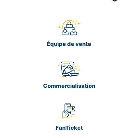
Équipe de vente
Commercialisation
FanTicket