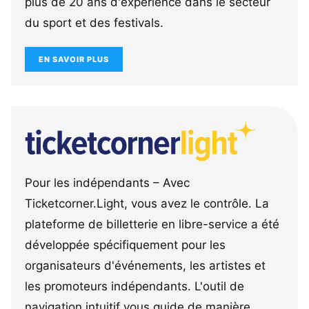
plus de 20 ans d'expérience dans le secteur
du sport et des festivals.
EN SAVOIR PLUS
Pour les indépendants – Avec
Ticketcorner.Light, vous avez le contrôle. La
plateforme de billetterie en libre-service a été
développée spécifiquement pour les
organisateurs d'événements, les artistes et
les promoteurs indépendants. L'outil de
navigation intuitif vous guide de manière