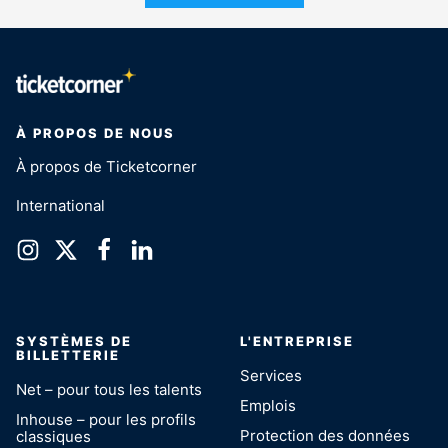
À PROPOS DE NOUS
À propos de Ticketcorner
International
SYSTÈMES DE
L'ENTREPRISE
BILLETTERIE
Services
Net – pour tous les talents
Emplois
Inhouse – pour les profils
Protection des données
classiques