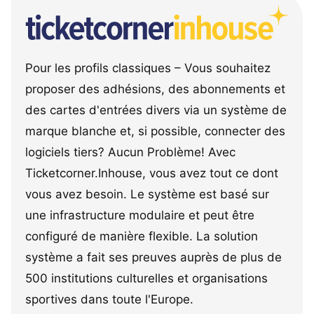
Pour les profils classiques – Vous souhaitez
proposer des adhésions, des abonnements et
des cartes d'entrées divers via un système de
marque blanche et, si possible, connecter des
logiciels tiers? Aucun Problème! Avec
Ticketcorner.Inhouse, vous avez tout ce dont
vous avez besoin. Le système est basé sur
une infrastructure modulaire et peut être
configuré de manière flexible. La solution
système a fait ses preuves auprès de plus de
500 institutions culturelles et organisations
sportives dans toute l'Europe.