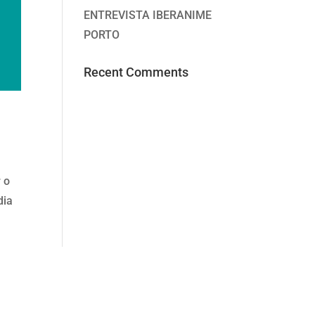
ENTREVISTA IBERANIME
PORTO
Recent Comments
 o
dia