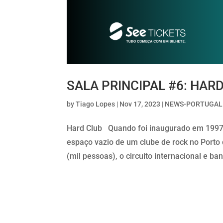
SALA PRINCIPAL #6: HAR
by
Tiago Lopes
|
Nov 17, 2023
|
NEWS-PORTUGAL
Hard Club Quando foi inaugurado em 1997,
espaço vazio de um clube de rock no Porto
(mil pessoas), o circuito internacional e ban