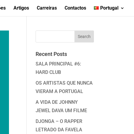
ões
Artigos
Carreiras
Contactos
Portugal
Recent Posts
SALA PRINCIPAL #6:
HARD CLUB
OS ARTISTAS QUE NUNCA
VIERAM A PORTUGAL
A VIDA DE JOHNNY
JEWEL DAVA UM FILME
DJONGA – O RAPPER
LETRADO DA FAVELA