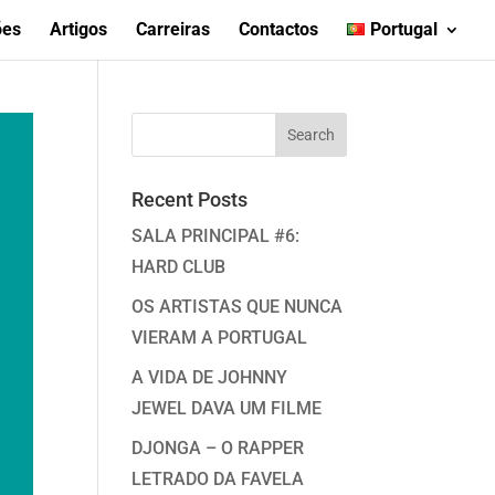
ões
Artigos
Carreiras
Contactos
Portugal
Recent Posts
SALA PRINCIPAL #6:
HARD CLUB
OS ARTISTAS QUE NUNCA
VIERAM A PORTUGAL
A VIDA DE JOHNNY
JEWEL DAVA UM FILME
DJONGA – O RAPPER
LETRADO DA FAVELA