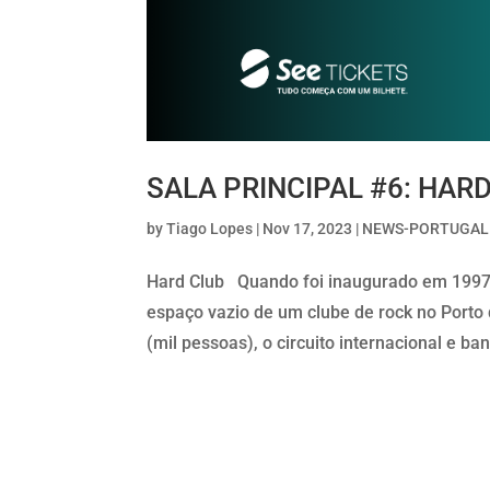
SALA PRINCIPAL #6: HAR
by
Tiago Lopes
|
Nov 17, 2023
|
NEWS-PORTUGAL
Hard Club Quando foi inaugurado em 1997,
espaço vazio de um clube de rock no Porto
(mil pessoas), o circuito internacional e ban