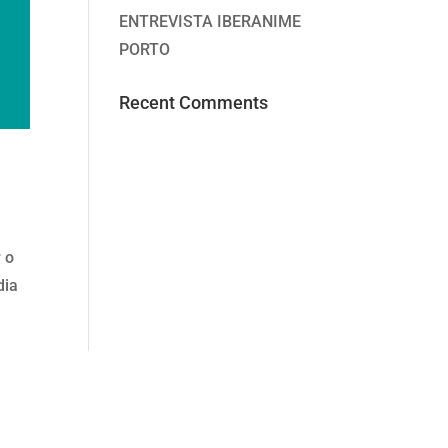
ENTREVISTA IBERANIME
PORTO
Recent Comments
 o
dia