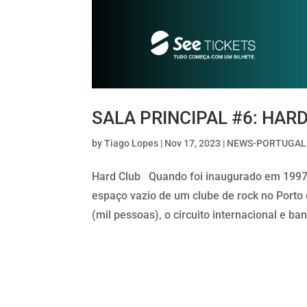
SALA PRINCIPAL #6: HAR
by
Tiago Lopes
|
Nov 17, 2023
|
NEWS-PORTUGAL
Hard Club Quando foi inaugurado em 1997,
espaço vazio de um clube de rock no Porto
(mil pessoas), o circuito internacional e ban