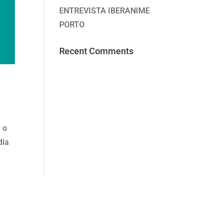
ENTREVISTA IBERANIME
PORTO
Recent Comments
 o
dia