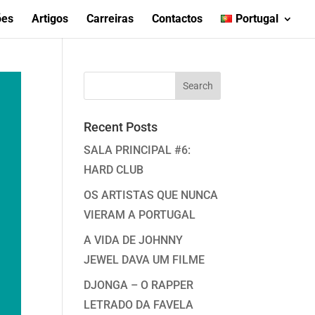
ões
Artigos
Carreiras
Contactos
Portugal
Recent Posts
SALA PRINCIPAL #6:
HARD CLUB
OS ARTISTAS QUE NUNCA
VIERAM A PORTUGAL
A VIDA DE JOHNNY
JEWEL DAVA UM FILME
DJONGA – O RAPPER
LETRADO DA FAVELA