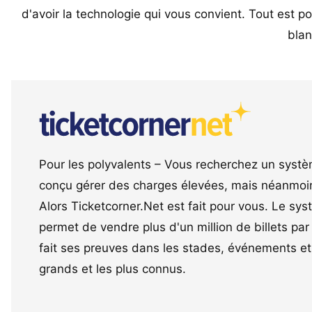
d'avoir la technologie qui vous convient. Tout est 
blan
Pour les polyvalents – Vous recherchez un systè
conçu gérer des charges élevées, mais néanmo
Alors Ticketcorner.Net est fait pour vous. Le sy
permet de vendre plus d'un million de billets par
fait ses preuves dans les stades, événements et 
grands et les plus connus.